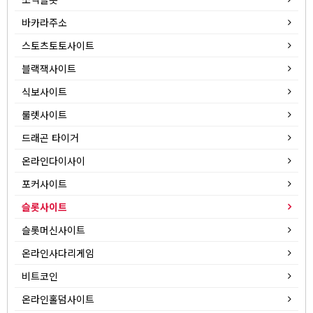
바카라주소
스토츠토토사이트
블랙잭사이트
식보사이트
룰렛사이트
드래곤 타이거
온라인다이사이
포커사이트
슬롯사이트
슬롯머신사이트
온라인사다리게임
비트코인
온라인홀덤사이트