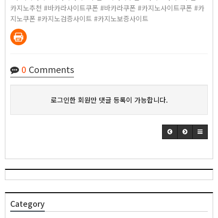
카지노추천 #바카라사이트쿠폰 #바카라쿠폰 #카지노사이트쿠폰 #카
지노쿠폰 #카지노검증사이트 #카지노보증사이트
0
Comments
로그인한 회원만 댓글 등록이 가능합니다.
Category