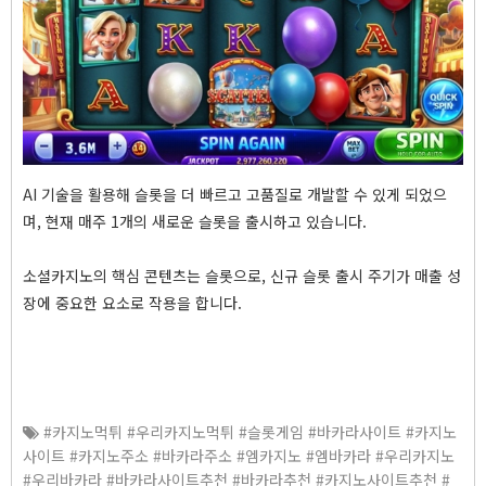
AI 기술을 활용해 슬롯을 더 빠르고 고품질로 개발할 수 있게 되었으
며, 현재 매주 1개의 새로운 슬롯을 출시하고 있습니다.
소셜카지노의 핵심 콘텐츠는 슬롯으로, 신규 슬롯 출시 주기가 매출 성
장에 중요한 요소로 작용을 합니다.
#카지노먹튀 #우리카지노먹튀 #슬롯게임 #바카라사이트 #카지노
사이트 #카지노주소 #바카라주소 #엠카지노 #엠바카라 #우리카지노
#우리바카라 #바카라사이트추천 #바카라추천 #카지노사이트추천 #