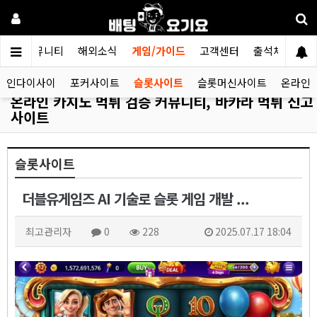
트
커뮤니티
해외소식
게임/가이드
고객센터
출석체크
라인다이사이
포커사이트
슬롯사이트
슬롯머신사이트
온라인
온라인 카지노 먹튀 검증 커뮤니티, 바카라 먹튀 신고
사이트
슬롯사이트
더블유게임즈 AI 기술로 슬롯 게임 개발 ...
최고관리자
0
228
2025.07.17 18:04