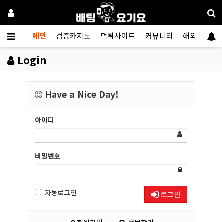
메인
검증카지노
먹튀사이트
커뮤니티
해외소식
Login
Have a Nice Day!
아이디
비밀번호
자동로그인
로그인