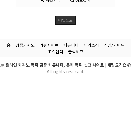
회원가입
정보찾기
메인으로
홈
검증카지노
먹튀사이트
커뮤니티
해외소식
게임/가이드
고객센터
출석체크
온라인 카지노 먹튀 검증 커뮤니티, 온카 먹튀 신고 사이트 | 배팅요기요
All rights reserved.