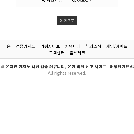
회원가입
정보찾기
메인으로
홈
검증카지노
먹튀사이트
커뮤니티
해외소식
게임/가이드
고객센터
출석체크
온라인 카지노 먹튀 검증 커뮤니티, 온카 먹튀 신고 사이트 | 배팅요기요
All rights reserved.