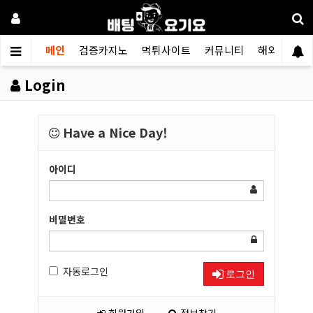
메인
검증카지노
먹튀사이트
커뮤니티
해외소식
Login
Have a Nice Day!
아이디
비밀번호
자동로그인
로그인