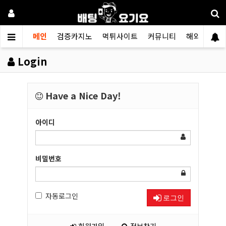
메인
검증카지노
먹튀사이트
커뮤니티
해외소식
Login
Have a Nice Day!
아이디
비밀번호
자동로그인
로그인