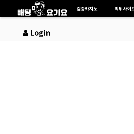
검증카지노
먹튀사이
Login