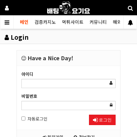
메인
검증카지노
먹튀사이트
커뮤니티
해외소식
Login
Have a Nice Day!
아이디
비밀번호
자동로그인
로그인