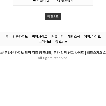
회원가입
정보찾기
메인으로
홈
검증카지노
먹튀사이트
커뮤니티
해외소식
게임/가이드
고객센터
출석체크
온라인 카지노 먹튀 검증 커뮤니티, 온카 먹튀 신고 사이트 | 배팅요기요
All rights reserved.