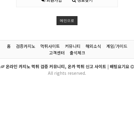
회원가입
정보찾기
메인으로
홈
검증카지노
먹튀사이트
커뮤니티
해외소식
게임/가이드
고객센터
출석체크
온라인 카지노 먹튀 검증 커뮤니티, 온카 먹튀 신고 사이트 | 배팅요기요
All rights reserved.