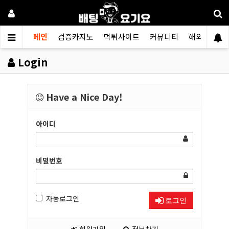
메인
검증카지노
먹튀사이트
커뮤니티
해외소식
Login
Have a Nice Day!
아이디
비밀번호
자동로그인
로그인