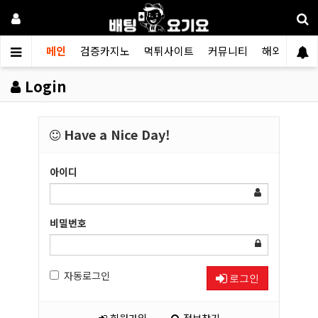
메인
검증카지노
먹튀사이트
커뮤니티
해외소식
Login
Have a Nice Day!
아이디
비밀번호
자동로그인
로그인