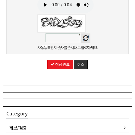
자동등록방지 숫자를 순서대로 입력하세요.
작성완료
취소
Category
제보/검증