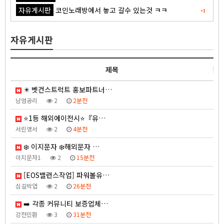
자유게시판
코인노래방에서 놓고 갈수 있는것 ㅋㅋ
+1
자유게시판
제목
✴️ 벳컨스트럭트 홍보파트너…
남엄공리
2
2분전
⭐️1등 해외에이전시⭐️『유…
서린영서
2
4분전
❄️ 이지문자 ❄️해외문자 …
이지문자1
2
15분전
[EOS밸런스작업] 파워볼유…
심길박엽
2
26분전
➡️ 각종 커뮤니티 보증업체…
강전민환
3
31분전