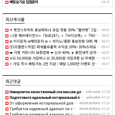
배팅요기요 입점문의
04.15
최신게시물
✴️ 벳컨스트럭트 홍보파트너 유일 첫충 30% "벨라벳" 1일환전 무제한 "알파벳" 코인입금가능 "10x10" "텐텐벳" ✴️
08.07
⭐️1등 해외에이전시⭐️『유로247』⭐️『브이오벳』⭐️『KOBET』⭐️『원커넥트』⭐️ rw8v
08.07
❄️ 이지문자 ❄️해외문자 ❄️ ⭐ 카지노/총판 홍보전용 SMS 해외문자 발송 ⭐
08.07
[EOS밸런스작업] 파워볼유출픽 수익금 20%~30%드려요 [텔레그램 @xoxs55]
08.07
➡️ 각종 커뮤니티 보증업체 ⬅️ 신규 40% ☀️ 환전내역 있어도 무한매충 5% ☀️ 페이백 7% ☀️ 1+0.5 ~ ☀️ 매일 홀덤 무료토너먼트 ☀
08.07
✳️☑️ 50,000원 가입머니 ☑️ 30,000원 가입쿠폰 ☑️ 무제한 입금플러스 ☑️ 첫충50% ☑️ 요율 4.0% 지급 ☑️ 무사고 메이저 ☑️✳️
08.07
⭐️ 가입 즉시 베팅가능 2만 지급 ! 매달 1,000만 이벤트 진행중 ! ⭐️
08.07
최근댓글
Невероятно качественный спа массаж для двоих москва, мастера…
wdfv wsxde
07.24
Подготовьте идеальный нотариальный перевод бумаг без лишних …
edvfe edfvfe
07.23
От оформления нотариальной доверенности до сложных судебных …
vtdvdvt dtvdtvtdv
07.23
Требуется надежный адвокат по семейным спорам, компетентный …
vtdvdvt dtvdtvtdv
07.23
Требуется надежный адвокат по семейным спорам, компетентный …
vtdvdvt dtvdtvtdv
07.23