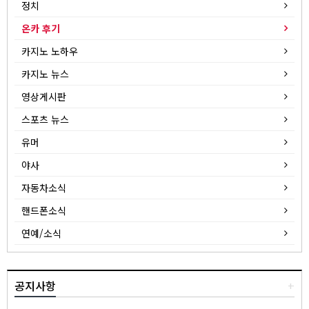
정치
온카 후기
카지노 노하우
카지노 뉴스
영상게시판
스포츠 뉴스
유머
야사
자동차소식
핸드폰소식
연예/소식
공지사항
+