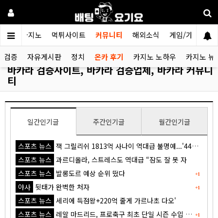
검증카지노
먹튀사이트
커뮤니티
해외소식
게임/가이드
/검증
자유게시판
정치
온카 후기
카지노 노하우
카지노 뉴
바카라 검증사이트, 바카라 검증업체, 바카라 커뮤니
티
일간인기글
주간인기글
월간인기글
스포츠 뉴스
잭 그릴리쉬 1813억 사나이 역대급 불명예...'44경기 0골 굴욕'
스포츠 뉴스
과르디올라, 스트레스도 역대급 “잠도 잘 못 자
스포츠 뉴스
발롱도르 예상 순위 떴다
+1
야사
뒷태가 완벽한 처자
+1
스포츠 뉴스
세리에 득점왕+220억 줄게 가르나초 다오'
스포츠 뉴스
레알 마드리드, 프로축구 최초 단일 시즌 수입 1조원 돌파
+1