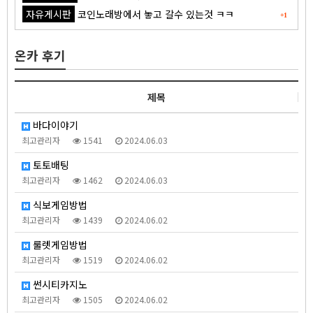
자유게시판
코인노래방에서 놓고 갈수 있는것 ㅋㅋ
+1
온카 후기
제목
바다이야기
최고관리자
1541
2024.06.03
토토배팅
최고관리자
1462
2024.06.03
식보게임방법
최고관리자
1439
2024.06.02
룰렛게임방법
최고관리자
1519
2024.06.02
썬시티카지노
최고관리자
1505
2024.06.02