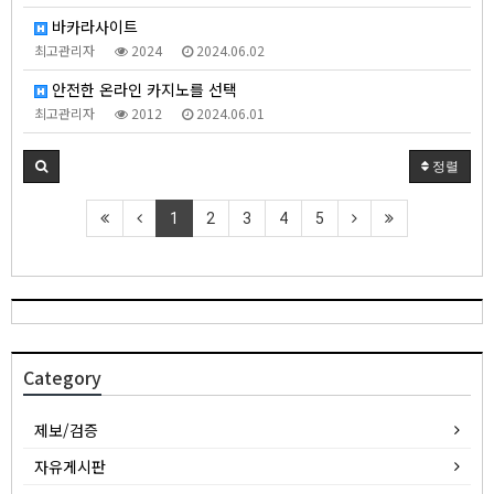
바카라사이트
최고관리자
2024
2024.06.02
안전한 온라인 카지노를 선택
최고관리자
2012
2024.06.01
정렬
1
2
3
4
5
Category
제보/검증
자유게시판