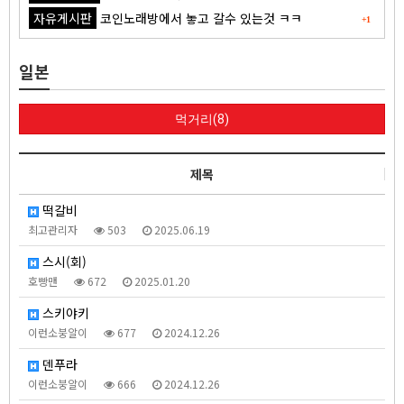
자유게시판
코인노래방에서 놓고 갈수 있는것 ㅋㅋ
+1
일본
먹거리(8)
제목
떡갈비
최고관리자
503
2025.06.19
스시(회)
호빵맨
672
2025.01.20
스키야키
이런소붕알이
677
2024.12.26
덴푸라
이런소붕알이
666
2024.12.26