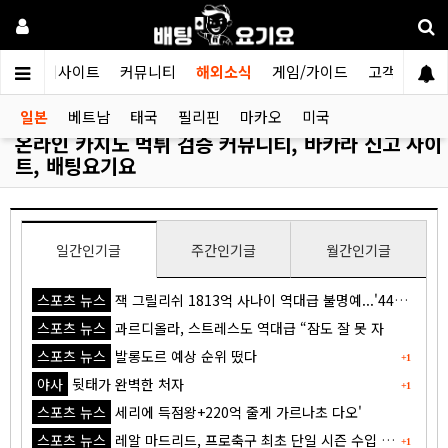
노
먹튀사이트
커뮤니티
해외소식
게임/가이드
고객센터
일본
베트남
태국
필리핀
마카오
미국
온라인 카지노 먹튀 검증 커뮤니티, 바카라 신고 사이
트, 배팅요기요
일간인기글
주간인기글
월간인기글
스포츠 뉴스
잭 그릴리쉬 1813억 사나이 역대급 불명예...'44경기 0골 굴욕'
스포츠 뉴스
과르디올라, 스트레스도 역대급 “잠도 잘 못 자
스포츠 뉴스
발롱도르 예상 순위 떴다
+1
야사
뒷태가 완벽한 처자
+1
스포츠 뉴스
세리에 득점왕+220억 줄게 가르나초 다오'
스포츠 뉴스
레알 마드리드, 프로축구 최초 단일 시즌 수입 1조원 돌파
+1