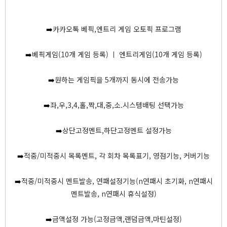
➡️
카카오톡 베픽,엔트리 게임 오토픽 프로그램
➡️
베픽게임(10개 게임 등록) ㅣ 엔트리게임(10개 게임 등록)
➡️
원하는 게임픽을 5개까지 동시에 전송가능
➡️
좌,우,3,4,홀,짝,대,중,소.시스템배팅 선택가능
➡️
상단고정멘트,하단고정멘트 설정가능
➡️
적중/미적중시 목록멘트, 각 회차 목록표기, 영점기능, 커버기능
➡️
적중/미적중시 멘트발송, 연패설정기능(n연패시 초기화, n연패시
멘트발송, n연패시 휴식설정)
➡️
금액설정 가능(고정금액,랜덤금액,마틴설정)