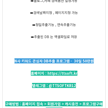
➡️
블로그,카페 검색옵션 설정가능
➡️
검색날짜지정 , 페이지지정 가능
➡️
정밀추출기능 , 연속추출기능
➡️
추출된 DB 는 엑셀파일로 저장
N사 키워드 관심자 DB추출 프로그램 - 30일 50만원
홈페이지 :
https://ttsoft.kr
텔레그램 :
@TTSOFTKR12
구매방법 : 홈페이지 접속 > 회원가입 > 캐시충전 > 프로그램구매