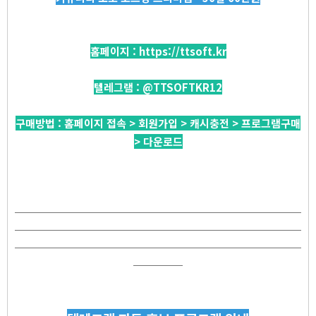
홈페이지 :
https://ttsoft.kr
텔레그램 :
@TTSOFTKR12
구매방법 : 홈페이지 접속 > 회원가입 > 캐시충전 > 프로그램구매
> 다운로드
─────────────────────────────
─────────────────────────────
─────────────────────────────
─────