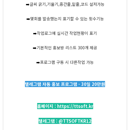
➡️
글씨 굵기,기울기,중간줄,밑줄,코드 설저가능
➡️
몇회를 발송했는지 표기할 수 있는 횟수기능
➡️
작업로그에 실시간 작업현황이 표기
➡️
기본적인 홍보방 리스트 300개 제공
➡️
프로그램 구동 시 다른작업 가능
텔레그램 자동 홍보 프로그램 - 30일 20만원
홈페이지 :
https://ttsoft.kr
텔레그램 :
@TTSOFTKR12