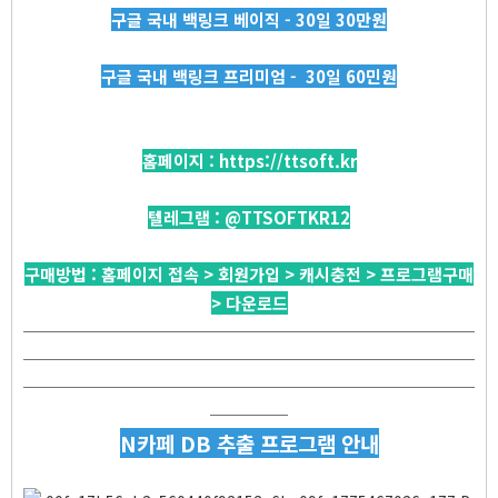
구글 국내 백링크 베이직 - 30일 30만원
구글 국내 백링크 프리미엄 - 30일 60민원
홈페이지 :
https://ttsoft.kr
텔레그램 :
@TTSOFTKR12
구매방법 : 홈페이지 접속 > 회원가입 > 캐시충전 > 프로그램구매
> 다운로드
─────────────────────────────
─────────────────────────────
─────────────────────────────
─────
N카페 DB 추출 프로그램 안내