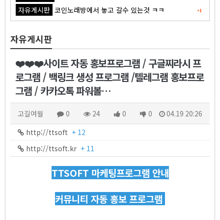
자유게시판
코인노래방에서 놓고 갈수 있는것 ㅋㅋ
+1
자유게시판
❤️❤️❤️사이트 자동 홍보프로그램 / 구글찌라시 프
로그램 / 백링크 생성 프로그램 /텔레그램 홍보프로
그램 / 카카오톡 파워볼…
고길여월
0
24
0
0
04.19 20:26
http://ttsoft
+ 12
http://ttsoft.kr
+ 11
TTSOFT 마케팅프로그램 안내
커뮤니티 자동 홍보 프로그램