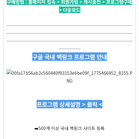
구매방법 : 홈페이지 접속 > 회원가입 > 캐시충전 > 프로그램구매
> 다운로드
─────────────────────────────
─────────────────────────────
─────────────────────────────
─────
구글 국내 백링크 프로그램 안내
프로그램 상세설명 > 클릭 <
➡️
500개 이상 국내 백링크 사이트 등록