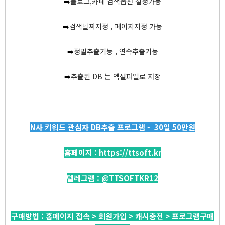
➡️
블로그,카페 검색옵션 설정가능
➡️
검색날짜지정 , 페이지지정 가능
➡️
정밀추출기능 , 연속추출기능
➡️
추출된 DB 는 엑셀파일로 저장
N사 키워드 관심자 DB추출 프로그램 - 30일 50만원
홈페이지 :
https://ttsoft.kr
텔레그램 :
@TTSOFTKR12
구매방법 : 홈페이지 접속 > 회원가입 > 캐시충전 > 프로그램구매