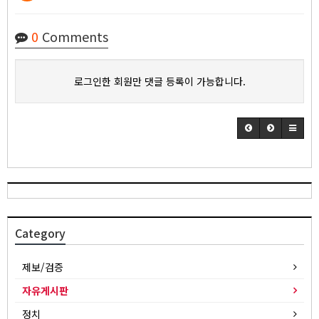
0
Comments
로그인한 회원만 댓글 등록이 가능합니다.
Category
제보/검증
자유게시판
정치