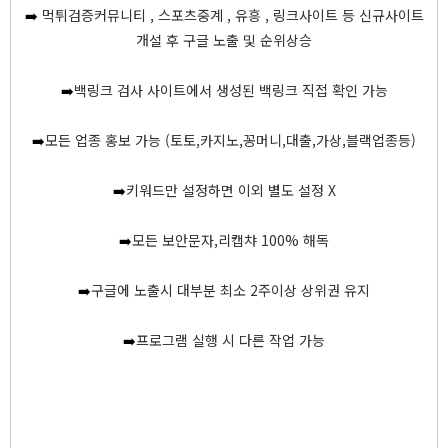
➡️
먹튀검증커뮤니티 , 스포츠중계 , 유흥 , 링크사이트 등 신규사이트
개설 후 구글 노출 및 순위상승
➡️
백링크 검사 사이트에서 생성된 백링크 직접 확인 가능
➡️
모든 업종 홍보 가능 (토토,카지노,꽁머니,대출,가상,블랙업종등)
➡️
키워드만 설정하면 이외 별도 설정 X
➡️
모든 보안문자,리캡챠 100% 해독
➡️
구글에 노출시 대부분 최소 2주이상 상위권 유지
➡️
프로그램 실행 시 다른 작업 가능