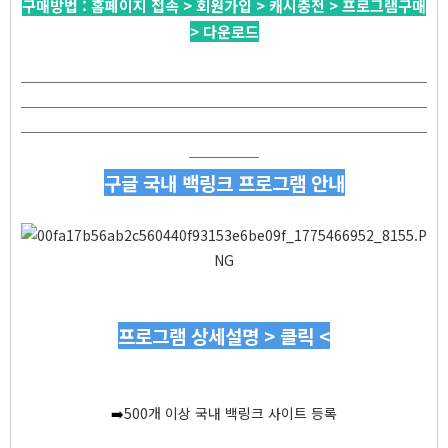
구매방법 : 홈페이지 접속 > 회원가입 > 캐시충전 > 프로그램구매
> 다운로드
─────────────────────────────
─────────────────────────────
─────────────────────────────
─────
구글 국내 백링크 프로그램 안내
프로그램 상세설명 > 클릭 <
➡️
500개 이상 국내 백링크 사이트 등록