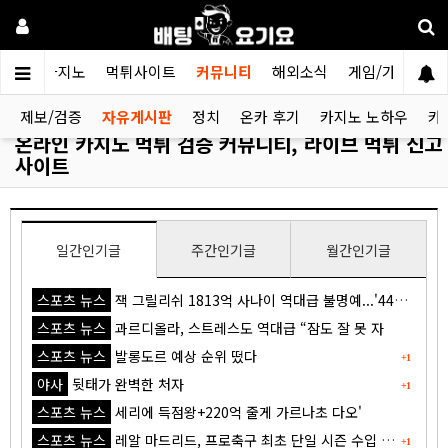
검증카지노
먹튀사이트
커뮤니티
해외소식
게임/가이드
제보/검증
자유게시판
정치
온카 후기
카지노 노하우
카
온라인 카지노 먹튀 검증 커뮤니티, 라이브 먹튀 신고
사이트
일간인기글
주간인기글
월간인기글
스포츠 뉴스
잭 그릴리쉬 1813억 사나이 역대급 불명예...'44경기 0골 굴욕'
스포츠 뉴스
과르디올라, 스트레스도 역대급 “잠도 잘 못 자
스포츠 뉴스
발롱도르 예상 순위 떴다
+1
야사
뒷태가 완벽한 처자
+1
스포츠 뉴스
세리에 득점왕+220억 줄게 가르나초 다오'
스포츠 뉴스
레알 마드리드, 프로축구 최초 단일 시즌 수입 1조원 돌파
+1