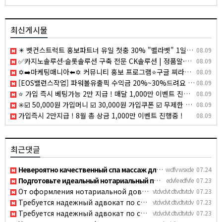
최신게시물
✴️ 벳컨스트럭트 홍보파트너 유일 첫충 30% "벨라벳" 1일환전 무제한 "알파벳" 코인입금가능 "10x10" "텐텐벳" ✴️
08.09
✅카지노솔루션·슬롯솔루션 구축 전문 CK솔루션 | 정품알·파싱알 연동 및 솔루션 분양의 모든정보✅
08.09
✡️➡️마케팅매니아⬅️✡️ 커뮤니티 홍보 프로그램⭐️구글 찌라시 프로그램⭐️카톡 텔레 미니게임 오토픽⭐️마케팅프로그램✡️ v0ym
08.09
[EOS밸런스작업] 파워볼유출픽 수익금 20%~30%드려요 [텔레그램 @xoxs55]
08.09
⭐️ 가입 즉시 베팅가능 2만 지급 ! 매달 1,000만 이벤트 진행중 ! ⭐️
08.09
✳️☑️ 50,000원 가입머니 ☑️ 30,000원 가입쿠폰 ☑️ 무제한 입금플러스 ☑️ 첫충50% ☑️ 요율 4.0% 지급 ☑️ 무사고 메이저 ☑️✳️
08.09
가입즉시 2만지급 ! 8월 총 상금 1,000만 이벤트 진행중 !
08.09
최근댓글
Невероятно качественный спа массаж для двоих москва, мастера…
wdfv wsxde
07.24
Подготовьте идеальный нотариальный перевод бумаг без лишних …
edvfe edfvfe
07.23
От оформления нотариальной доверенности до сложных судебных …
vtdvdvt dtvdtvtdv
07.23
Требуется надежный адвокат по семейным спорам, компетентный …
vtdvdvt dtvdtvtdv
07.23
Требуется надежный адвокат по семейным спорам, компетентный …
vtdvdvt dtvdtvtdv
07.23