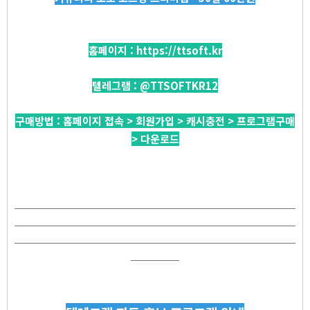
홈페이지 :
https://ttsoft.kr
텔레그램 :
@TTSOFTKR12
구매방법 : 홈페이지 접속 > 회원가입 > 캐시충전 > 프로그램구매
> 다운로드
─────────────────────────────
─────────────────────────────
─────────────────────────────
─────