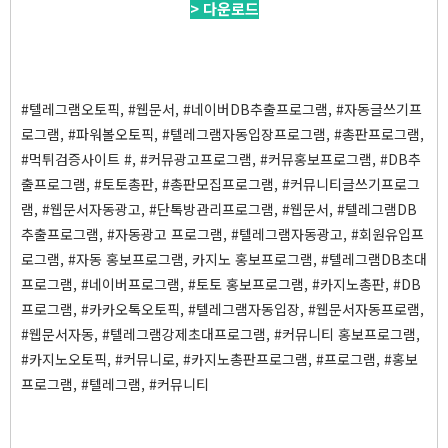
> 다운로드
#텔레그램오토픽, #웹문서, #네이버DB추출프로그램, #자동글쓰기프
로그램, #파워볼오토픽, #텔레그램자동입장프로그램, #총판프로그램,
#먹튀검증사이트 #, #커뮤광고프로그램, #커뮤홍보프로그램, #DB추
출프로그램, #토토총판, #총판모집프로그램, #커뮤니티글쓰기프로그
램, #웹문서자동광고, #단톡방관리프로그램, #웹문서, #텔레그램DB
추출프로그램, #자동광고 프로그램, #텔레그램자동광고, #회원유입프
로그램, #자동 홍보프로그램, 카지노 홍보프로그램, #텔레그램DB초대
프로그램, #네이버프로그램, #토토 홍보프로그램, #카지노총판, #DB
프로그램, #카카오톡오토픽, #텔레그램자동입장, #웹문서자동프로램,
#웹문서자동, #텔레그램강제초대프로그램, #커뮤니티 홍보프로그램,
#카지노오토픽, #커뮤니로, #카지노총판프로그램, #프로그램, #홍보
프로그램, #텔레그램, #커뮤니티