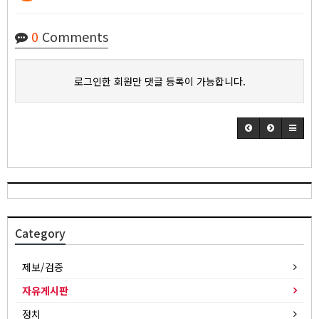
0
Comments
로그인한 회원만 댓글 등록이 가능합니다.
Category
제보/검증
자유게시판
정치