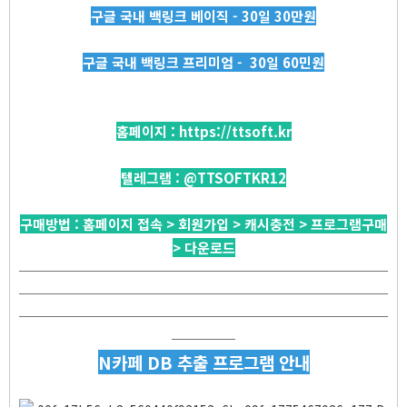
구글 국내 백링크 베이직 - 30일 30만원
구글 국내 백링크 프리미엄 - 30일 60민원
홈페이지 :
https://ttsoft.kr
텔레그램 :
@TTSOFTKR12
구매방법 : 홈페이지 접속 > 회원가입 > 캐시충전 > 프로그램구매
> 다운로드
─────────────────────────────
─────────────────────────────
─────────────────────────────
─────
N카페 DB 추출 프로그램 안내