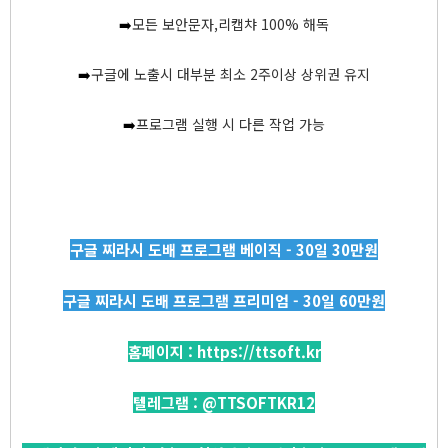
➡️
모든 보안문자,리캡챠 100% 해독
➡️
구글에 노출시 대부분 최소 2주이상 상위권 유지
➡️
프로그램 실행 시 다른 작업 가능
구글 찌라시 도배 프로그램 베이직 - 30일 30만원
구글 찌라시 도배 프로그램 프리미엄 - 30일 60만원
홈페이지 :
https://ttsoft.kr
텔레그램 :
@TTSOFTKR12