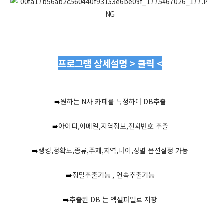
프로그램 상세설명 > 클릭 <
➡️
원하는 N사 카페를 특정하여 DB추출
➡️
아이디,이메일,지역정보,전화번호 추출
➡️
랭킹,정확도,종류,주제,지역,나이,성별 옵션설정 가능
➡️
정밀추출기능 , 연속추출기능
➡️
추출된 DB 는 엑셀파일로 저장