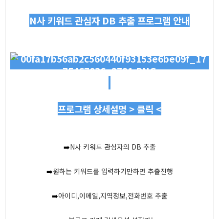
N사 키워드 관심자 DB 추출 프로그램 안내
프로그램 상세설명 > 클릭 <
➡️
N사 키워드 관심자의 DB 추출
➡️
원하는 키워드를 입력하기만하면 추출진행
➡️
아이디,이메일,지역정보,전화번호 추출