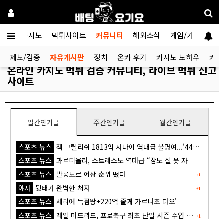
검증카지노
먹튀사이트
커뮤니티
해외소식
게임/가이드
제보/검증
자유게시판
정치
온카 후기
카지노 노하우
카
온라인 카지노 먹튀 검증 커뮤니티, 라이브 먹튀 신고
사이트
일간인기글
주간인기글
월간인기글
스포츠 뉴스
잭 그릴리쉬 1813억 사나이 역대급 불명예...'44경기 0골 굴욕'
스포츠 뉴스
과르디올라, 스트레스도 역대급 “잠도 잘 못 자
스포츠 뉴스
발롱도르 예상 순위 떴다
+1
야사
뒷태가 완벽한 처자
+1
스포츠 뉴스
세리에 득점왕+220억 줄게 가르나초 다오'
스포츠 뉴스
레알 마드리드, 프로축구 최초 단일 시즌 수입 1조원 돌파
+1