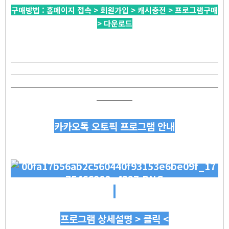
구매방법 : 홈페이지 접속 > 회원가입 > 캐시충전 > 프로그램구매
> 다운로드
─────────────────────────────
─────────────────────────────
─────────────────────────────
─────
카카오톡 오토픽 프로그램 안내
프로그램 상세설명 > 클릭 <