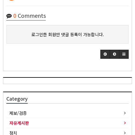
0
Comments
로그인한 회원만 댓글 등록이 가능합니다.
Category
제보/검증
자유게시판
정치