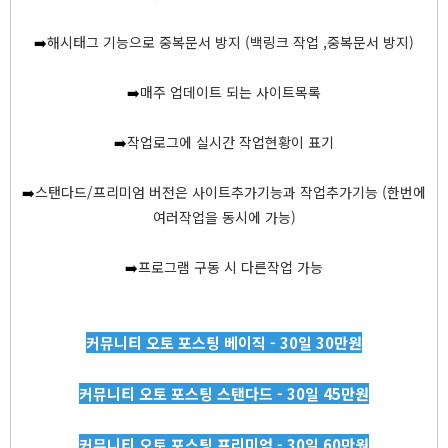
➡️
해시태그 기능으로 중복문서 방지 (백링크 작업 ,중복문서 방지)
➡️
매주 업데이트 되는 사이트목록
➡️
작업로그에 실시간 작업현황이 표기
➡️
스탠다드/프리미엄 버전은 사이트추가기능과 작업추가기능 (한번에
여러작업을 동시에 가능)
➡️
프로그램 구동 시 다른작업 가능
커뮤니티 오토 포스팅 베이직 - 30일 30만원
커뮤니티 오토 포스팅 스탠다드 - 30일 45만원
커뮤니티 오토 포스팅 프리미엄 - 30일 60만원