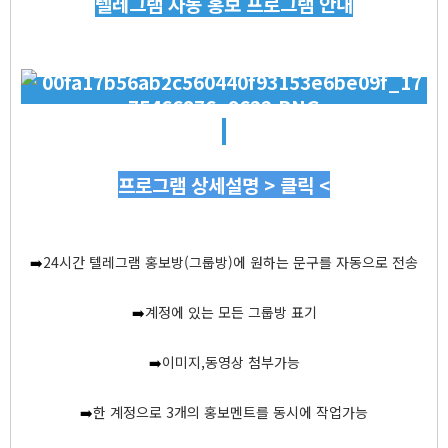
텔레그램 자동 홍보 프로그램 안내
프로그램 상세설명 > 클릭 <
➡️
24시간 텔레그램 홍보방(그룹방)에 원하는 문구를 자동으로 전송
➡️
계정에 있는 모든 그룹방 표기
➡️
이미지,동영상 첨부가능
➡️
한 계정으로 3개의 홍보멘트를 동시에 작업가능