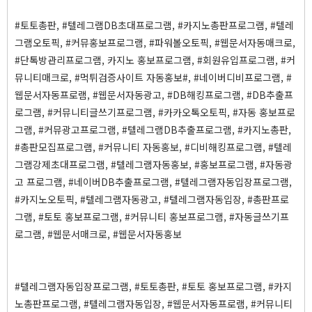
#토토총판, #텔레그램DB초대프로그램, #카지노총판프로그램, #텔레
그램오토픽, #커뮤홍보프로그램, #파워볼오토픽, #웹문서자동매크로,
#단톡방관리프로그램, 카지노 홍보프로그램, #회원유입프로그램, #커
뮤니티매크로, #먹튀검증사이트 자동홍보#, #네이버디비프로그램, #
웹문서자동프로램, #웹문서자동광고, #DB해킹프로그램, #DB추출프
로그램, #커뮤니티글쓰기프로그램, #카카오톡오토픽, #자동 홍보프로
그램, #커뮤광고프로그램, #텔레그램DB추출프로그램, #카지노총판,
#총판모집프로그램, #커뮤니티 자동홍보, #디비해킹프로그램, #텔레
그램강제초대프로그램, #텔레그램자동홍보, #홍보프로그램, #자동광
고 프로그램, #네이버DB추출프로그램, #텔레그램자동입장프로그램,
#카지노오토픽, #텔레그램자동광고, #텔레그램자동입장, #총판프로
그램, #토토 홍보프로그램, #커뮤니티 홍보프로그램, #자동글쓰기프
로그램, #웹문서매크로, #웹문서자동홍보
#텔레그램자동입장프로그램, #토토총판, #토토 홍보프로그램, #카지
노총판프로그램, #텔레그램자동입장, #웹문서자동프로램, #커뮤니티