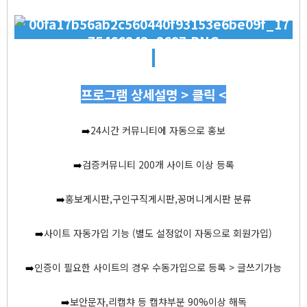
프로그램 상세설명 > 클릭 <
➡️
24시간 커뮤니티에 자동으로 홍보
➡️
검증커뮤니티 200개 사이트 이상 등록
➡️
홍보게시판,구인구직게시판,꽁머니게시판 분류
➡️
사이트 자동가입 기능 (별도 설정없이 자동으로 회원가입)
➡️
인증이 필요한 사이트의 경우 수동가입으로 등록 > 글쓰기가능
➡️
보안문자,리캡챠 등 캡챠부분 90%이상 해독