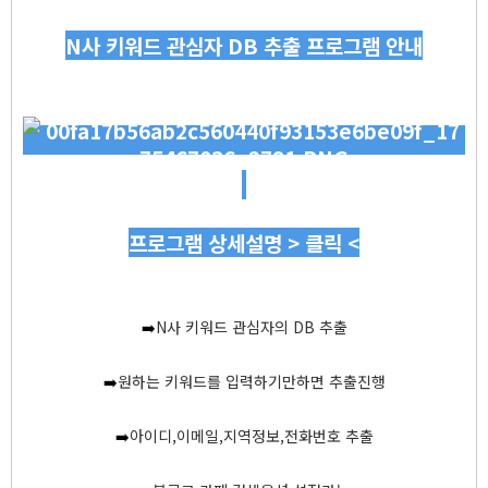
N사 키워드 관심자 DB 추출 프로그램 안내
프로그램 상세설명 > 클릭 <
➡️
N사 키워드 관심자의 DB 추출
➡️
원하는 키워드를 입력하기만하면 추출진행
➡️
아이디,이메일,지역정보,전화번호 추출