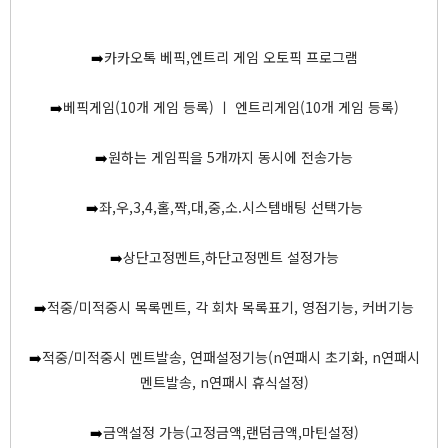
➡️
카카오톡 베픽,엔트리 게임 오토픽 프로그램
➡️
베픽게임(10개 게임 등록) ㅣ 엔트리게임(10개 게임 등록)
➡️
원하는 게임픽을 5개까지 동시에 전송가능
➡️
좌,우,3,4,홀,짝,대,중,소.시스템배팅 선택가능
➡️
상단고정멘트,하단고정멘트 설정가능
➡️
적중/미적중시 목록멘트, 각 회차 목록표기, 영점기능, 커버기능
➡️
적중/미적중시 멘트발송, 연패설정기능(n연패시 초기화, n연패시
멘트발송, n연패시 휴식설정)
➡️
금액설정 가능(고정금액,랜덤금액,마틴설정)