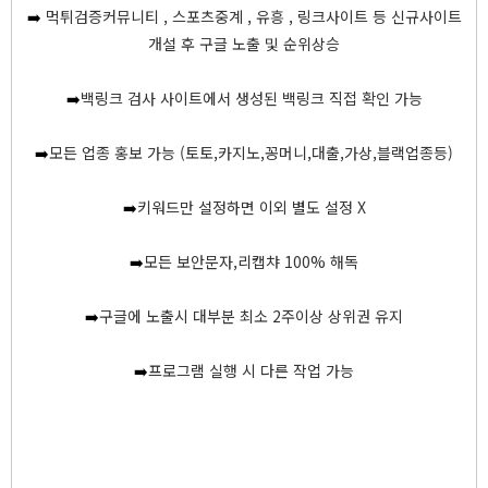
➡️
먹튀검증커뮤니티 , 스포츠중계 , 유흥 , 링크사이트 등 신규사이트
개설 후 구글 노출 및 순위상승
➡️
백링크 검사 사이트에서 생성된 백링크 직접 확인 가능
➡️
모든 업종 홍보 가능 (토토,카지노,꽁머니,대출,가상,블랙업종등)
➡️
키워드만 설정하면 이외 별도 설정 X
➡️
모든 보안문자,리캡챠 100% 해독
➡️
구글에 노출시 대부분 최소 2주이상 상위권 유지
➡️
프로그램 실행 시 다른 작업 가능