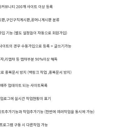
증커뮤니티 200개 사이트 이상 등록
시판,구인구직게시판,꽁머니게시판 분류
입 기능 (별도 설정없이 자동으로 회원가입)
사이트의 경우 수동가입으로 등록 > 글쓰기가능
자,리캡챠 등 캡챠부분 90%이상 해독
로 중복문서 방지 (백링크 작업 ,중복문서 방지)
매주 업데이트 되는 사이트목록
업로그에 실시간 작업현황이 표기
이트추가기능과 작업추가기능 (한번에 여러작업을 동시에 가능)
프로그램 구동 시 다른작업 가능