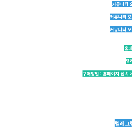
커뮤니티 오
커뮤니티 오
커뮤니티 오
홈페
텔
구매방법 : 홈페이지 접속 
──────────────────────────────
────
텔레그램