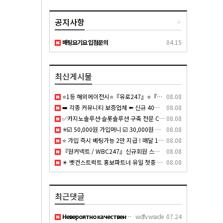
공지사항
+
배팅요기요 입점문의
04.15
최신게시물
⭐️1등 해외에이전시⭐️『유로247』⭐️『브이오벳』⭐️『KOBET』⭐️『원커넥트』⭐️ yogf
08.08
➡️ 각종 커뮤니티 보증업체 ⬅️ 신규 40% ☀️ 환전내역 있어도 무한매충 5% ☀️ 페이백 7% ☀️ 1+0.5 ~ ☀️ 매일 홀덤 무료토너먼트 ☀
08.08
✅카지노솔루션·슬롯솔루션 구축 전문 CK솔루션 | 정품알·파싱알 연동 및 솔루션 분양의 모든정보✅
08.08
✳️☑️ 50,000원 가입머니 ☑️ 30,000원 가입쿠폰 ☑️ 무제한 입금플러스 ☑️ 첫충50% ☑️ 요율 4.0% 지급 ☑️ 무사고 메이저 ☑️✳️
08.08
⭐️ 가입 즉시 베팅가능 2만 지급 ! 매달 1,000만 이벤트 진행중 ! ⭐️
08.08
『원커넥트 / WBC247』신규회원 스포츠 슬롯 첫입금 40% 쿠폰,재입금 10% 쿠폰 지급/지인추천135000원 지급
08.08
✴️ 벳컨스트럭트 홍보파트너 유일 첫충 30% "벨라벳" 1일환전 무제한 "알파벳" 코인입금가능 "10x10" "텐텐벳" ✴️
08.08
최근댓글
Невероятно качественный спа массаж для двоих москва, мастера…
wdfv wsxde
07.24