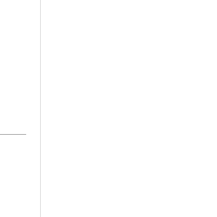
─────