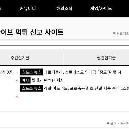
트
커뮤니티
해외소식
게임/가이드
라이브 먹튀 신고 사이트
배팅요기요
주간인기글
월간인기글
0골 굴욕'
스포츠 뉴스
과르디올라, 스트레스도 역대급 “잠도 잘 못 자
야사
뒷태가 완벽한 처자
+1
스포츠 뉴스
레알 마드리드, 프로축구 최초 단일 시즌 수입 1조
+1
홈 > 커뮤니