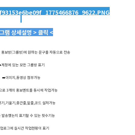
그램 상세설명 > 클릭 <
 홍보방(그룹방)에 원하는 문구를 자동으로 전송
️
계정에 있는 모든 그룹방 표기
➡️
이미지,동영상 첨부가능
으로 3개의 홍보멘트를 동시에 작업가능
굵기,기울기,중간줄,밑줄,코드 설저가능
 발송했는지 표기할 수 있는 횟수기능
업로그에 실시간 작업현황이 표기