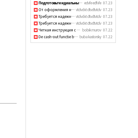
Подготовьте идеальный нотариальный перевод бумаг без лишних …
edvfe edfvfe
07.23
От оформления нотариальной доверенности до сложных судебных …
vtdvdvt dtvdtvtdv
07.23
Требуется надежный адвокат по семейным спорам, компетентный …
vtdvdvt dtvdtvtdv
07.23
Требуется надежный адвокат по семейным спорам, компетентный …
vtdvdvt dtvdtvtdv
07.23
Четкая инструкция с фото, сразу понятно как разобрать обшивк…
bobik murov
07.22
De cash-out functie bij sportweddenschappen heeft me al een …
buba kastorsky
07.22
─────