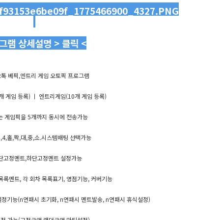
그램 상세설명 > 클릭 <
톡 베픽,엔트리 게임 오토픽 프로그램
개 게임 등록) ㅣ 엔트리게임(10개 게임 등록)
는 게임픽을 5개까지 동시에 전송가능
3,4,홀,짝,대,중,소.시스템배팅 선택가능
단고정멘트,하단고정멘트 설정가능
목록멘트, 각 회차 목록표기, 영점기능, 커버기능
정기능(n연패시 초기화, n연패시 멘트발송, n연패시 휴식설정)
정 가능(고정금액,랜덤금액,마틴설정)