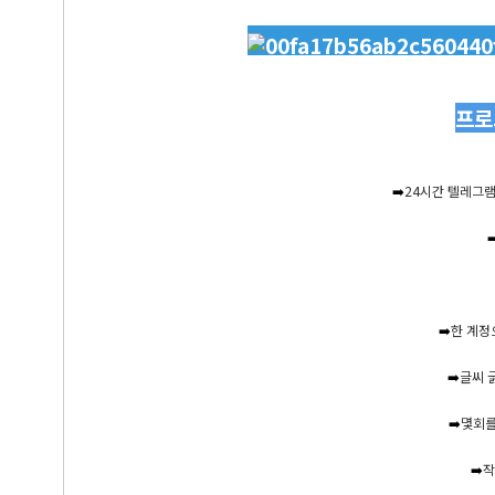
프로
➡️
24시간 텔레그램
➡
➡️
한 계정
➡️
글씨 
➡️
몇회를
➡️
작