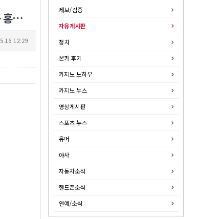
제보/검증
✡️✡️✡️구글 찌라시 홍보프로그램 / 커뮤니티 자동 홍보프로그램 / 백링크 프로그램 / 텔레그램 자동 홍보프로그램 / 카카오…
자유게시판
5.16 12:29
정치
온카 후기
카지노 노하우
카지노 뉴스
영상게시판
스포츠 뉴스
유머
야사
자동차소식
핸드폰소식
연예/소식