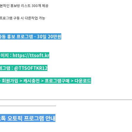
본적인 홍보방 리스트 300개 제공
프로그램 구동 시 다른작업 가능
동 홍보 프로그램 - 30일 20만원
이지 :
https://ttsoft.kr
레그램 :
@TTSOFTKR12
> 회원가입 > 캐시충전 > 프로그램구매 > 다운로드
─────────────────────────────────────
────────────────
톡 오토픽 프로그램 안내