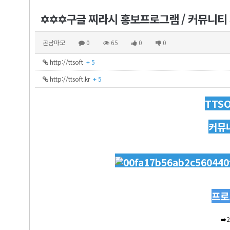
곤남마모
0
65
0
0
http://ttsoft
+ 5
http://ttsoft.kr
+ 5
TTS
커뮤
프로
➡️