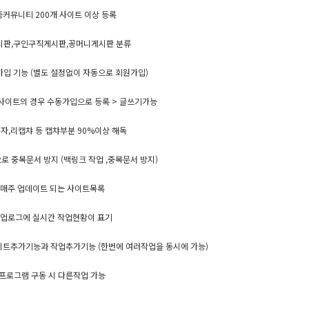
증커뮤니티 200개 사이트 이상 등록
시판,구인구직게시판,꽁머니게시판 분류
입 기능 (별도 설정없이 자동으로 회원가입)
사이트의 경우 수동가입으로 등록 > 글쓰기가능
자,리캡챠 등 캡챠부분 90%이상 해독
로 중복문서 방지 (백링크 작업 ,중복문서 방지)
매주 업데이트 되는 사이트목록
업로그에 실시간 작업현황이 표기
이트추가기능과 작업추가기능 (한번에 여러작업을 동시에 가능)
프로그램 구동 시 다른작업 가능