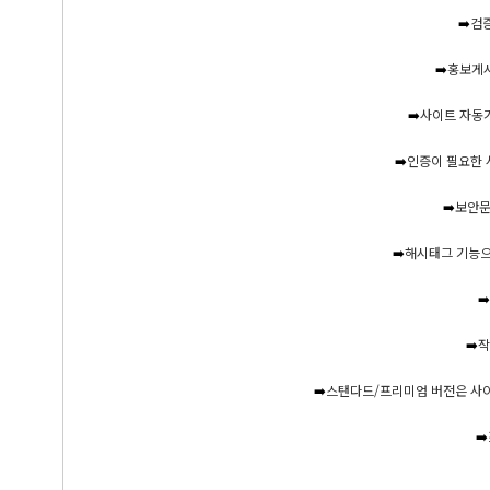
➡️
검
➡️
홍보게
➡️
사이트 자동가
➡️
인증이 필요한 
➡️
보안문
➡️
해시태그 기능으
➡️
➡️
작
➡️
스탠다드/프리미엄 버전은 사
➡️