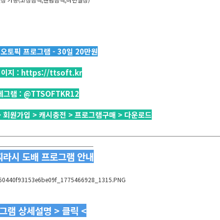
오토픽 프로그램 - 30일 20만원
이지 :
https://ttsoft.kr
레그램 :
@TTSOFTKR12
> 회원가입 > 캐시충전 > 프로그램구매 > 다운로드
─────────────────────────────────────
────────────────
찌라시 도배 프로그램 안내
그램 상세설명 > 클릭 <