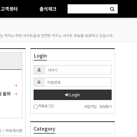
고객센터
출석체크
는 카지노 먹튀 사이트들과 안전한 카지노 사이트 정보를 공유하고 있습니다.
Login
+1
원 돌파
+1
Login
자동로그인
회원가입
|
정보찾기
Category
티 > 자유게시판