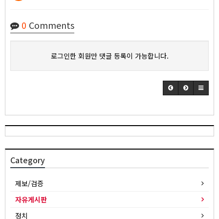
0
Comments
로그인한 회원만 댓글 등록이 가능합니다.
Category
제보/검증
자유게시판
정치