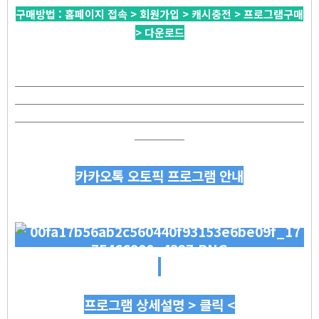
구매방법 : 홈페이지 접속 > 회원가입 > 캐시충전 > 프로그램구매
> 다운로드
─────────────────────────────
─────────────────────────────
─────────────────────────────
─────
카카오톡 오토픽 프로그램 안내
프로그램 상세설명 > 클릭 <