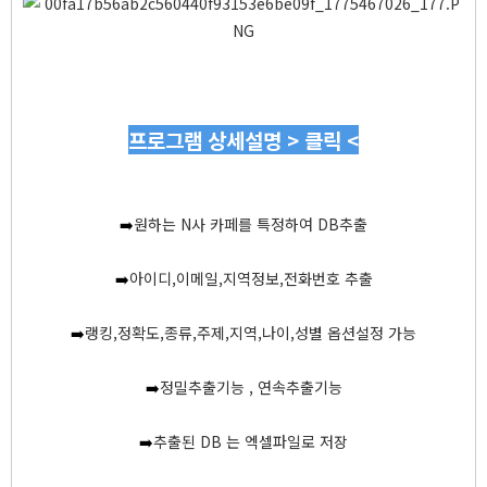
프로그램 상세설명 > 클릭 <
➡️
원하는 N사 카페를 특정하여 DB추출
➡️
아이디,이메일,지역정보,전화번호 추출
➡️
랭킹,정확도,종류,주제,지역,나이,성별 옵션설정 가능
➡️
정밀추출기능 , 연속추출기능
➡️
추출된 DB 는 엑셀파일로 저장