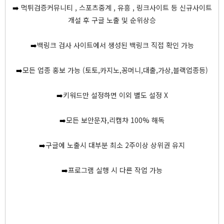
➡️
먹튀검증커뮤니티 , 스포츠중계 , 유흥 , 링크사이트 등 신규사이트
개설 후 구글 노출 및 순위상승
➡️
백링크 검사 사이트에서 생성된 백링크 직접 확인 가능
➡️
모든 업종 홍보 가능 (토토,카지노,꽁머니,대출,가상,블랙업종등)
➡️
키워드만 설정하면 이외 별도 설정 X
➡️
모든 보안문자,리캡챠 100% 해독
➡️
구글에 노출시 대부분 최소 2주이상 상위권 유지
➡️
프로그램 실행 시 다른 작업 가능