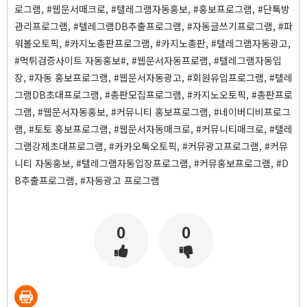
로그램, #웹문서매크로, #텔레그램자동홍보, #홍보프로그램, #단톡방
관리프로그램, #텔레그램DB추출프로그램, #자동글쓰기프로그램, #파
워볼오토픽, #카지노총판프로그램, #카지노총판, #텔레그램자동광고,
#먹튀검증사이트 자동홍보#, #웹문서자동프로램, #텔레그램자동입
장, #자동 홍보프로그램, #웹문서자동광고, #회원유입프로그램, #텔레
그램DB초대프로그램, #총판모집프로그램, #카지노오토픽, #총판프로
그램, #웹문서자동홍보, #커뮤니티 홍보프로그램, #네이버디비프로그
램, #토토 홍보프로그램, #웹문서자동매크로, #커뮤니티매크로, #텔레
그램강제초대프로그램, #카카오톡오토픽, #커뮤광고프로그램, #커뮤
니티 자동홍보, #텔레그램자동입장프로그램, #커뮤홍보프로그램, #D
B추출프로그램, #자동광고 프로그램
0
0