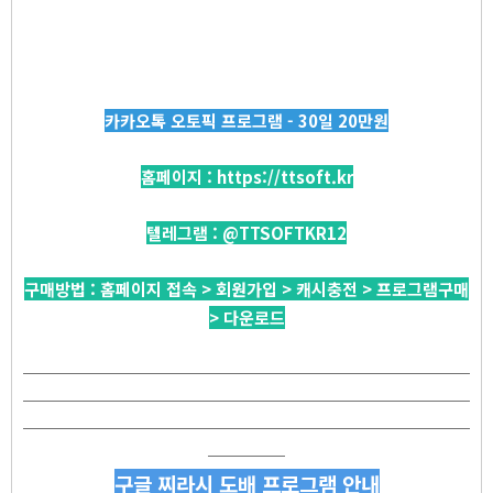
카카오톡 오토픽 프로그램 - 30일 20만원
홈페이지 :
https://ttsoft.kr
텔레그램 :
@TTSOFTKR12
구매방법 : 홈페이지 접속 > 회원가입 > 캐시충전 > 프로그램구매
> 다운로드
─────────────────────────────
─────────────────────────────
─────────────────────────────
─────
구글 찌라시 도배 프로그램 안내