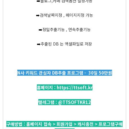
➡️
블로그,카페 검색옵션 설정가능
➡️
검색날짜지정 , 페이지지정 가능
➡️
정밀추출기능 , 연속추출기능
➡️
추출된 DB 는 엑셀파일로 저장
N사 키워드 관심자 DB추출 프로그램 - 30일 50만원
홈페이지 :
https://ttsoft.kr
텔레그램 :
@TTSOFTKR12
구매방법 : 홈페이지 접속 > 회원가입 > 캐시충전 > 프로그램구매