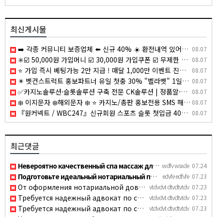
최신게시물
➡️ 각종 커뮤니티 보증업체 ⬅️ 신규 40% ☀️ 환전내역 있어도 무한매충 5% ☀️ 페이백 7% ☀️ 1+0.5 ~ ☀️ 매일 홀덤 무료토너먼트 ☀
08.07
✳️☑️ 50,000원 가입머니 ☑️ 30,000원 가입쿠폰 ☑️ 무제한 입금플러스 ☑️ 첫충50% ☑️ 요율 4.0% 지급 ☑️ 무사고 메이저 ☑️✳️
08.07
⭐️ 가입 즉시 베팅가능 2만 지급 ! 매달 1,000만 이벤트 진행중 ! ⭐️
08.07
✴️ 벳컨스트럭트 홍보파트너 유일 첫충 30% "벨라벳" 1일환전 무제한 "알파벳" 코인입금가능 "10x10" "텐텐벳" ✴️
08.07
✅카지노솔루션·슬롯솔루션 구축 전문 CK솔루션 | 정품알·파싱알 연동 및 솔루션 분양의 모든정보✅
08.07
❄️ 이지문자 ❄️해외문자 ❄️ ⭐ 카지노/총판 홍보전용 SMS 해외문자 발송 ⭐
08.07
『원커넥트 / WBC247』신규회원 스포츠 슬롯 첫입금 40% 쿠폰,재입금 10% 쿠폰 지급/지인추천135000원 지급
08.07
최근댓글
Невероятно качественный спа массаж для двоих москва, мастера…
wdfv wsxde
07.24
Подготовьте идеальный нотариальный перевод бумаг без лишних …
edvfe edfvfe
07.23
От оформления нотариальной доверенности до сложных судебных …
vtdvdvt dtvdtvtdv
07.23
Требуется надежный адвокат по семейным спорам, компетентный …
vtdvdvt dtvdtvtdv
07.23
Требуется надежный адвокат по семейным спорам, компетентный …
vtdvdvt dtvdtvtdv
07.23