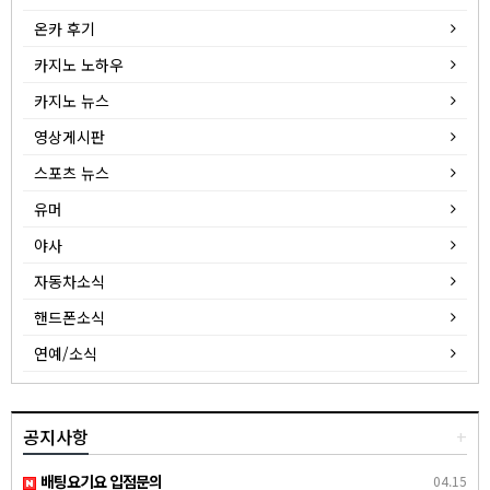
온카 후기
카지노 노하우
카지노 뉴스
영상게시판
스포츠 뉴스
유머
야사
자동차소식
핸드폰소식
연예/소식
공지사항
+
배팅요기요 입점문의
04.15