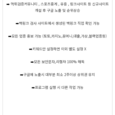
➡️
먹튀검증커뮤니티 , 스포츠중계 , 유흥 , 링크사이트 등 신규사이트
개설 후 구글 노출 및 순위상승
➡️
백링크 검사 사이트에서 생성된 백링크 직접 확인 가능
➡️
모든 업종 홍보 가능 (토토,카지노,꽁머니,대출,가상,블랙업종등)
➡️
키워드만 설정하면 이외 별도 설정 X
➡️
모든 보안문자,리캡챠 100% 해독
➡️
구글에 노출시 대부분 최소 2주이상 상위권 유지
➡️
프로그램 실행 시 다른 작업 가능