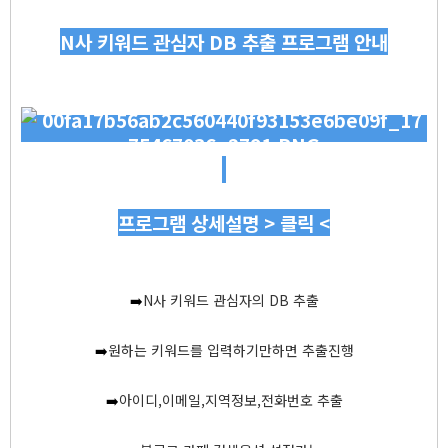
N사 키워드 관심자 DB 추출 프로그램 안내
프로그램 상세설명 > 클릭 <
➡️
N사 키워드 관심자의 DB 추출
➡️
원하는 키워드를 입력하기만하면 추출진행
➡️
아이디,이메일,지역정보,전화번호 추출