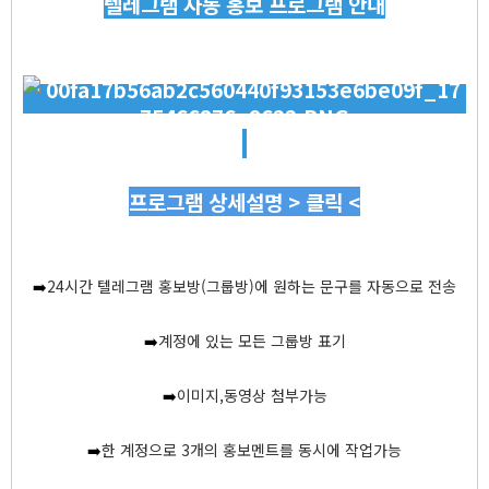
텔레그램 자동 홍보 프로그램 안내
프로그램 상세설명 > 클릭 <
➡️
24시간 텔레그램 홍보방(그룹방)에 원하는 문구를 자동으로 전송
➡️
계정에 있는 모든 그룹방 표기
➡️
이미지,동영상 첨부가능
➡️
한 계정으로 3개의 홍보멘트를 동시에 작업가능