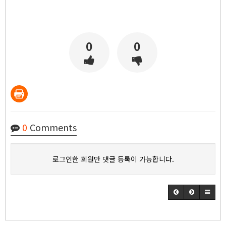
0
0
0
Comments
로그인한 회원만 댓글 등록이 가능합니다.