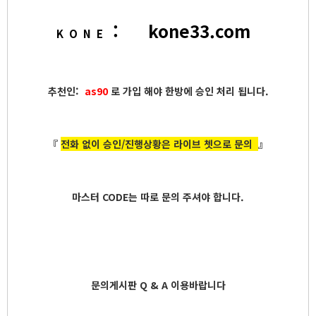
:
kone33.com
K O N E
추천인:
as90
로 가입 해야 한방에 승인 처리 됩니다.
『
전화 없이 승인/진행상황은 라이브 쳇으로 문의
』
마스터 CODE는 따로 문의 주셔야 합니다.
문의게시판 Q & A 이용바랍니다