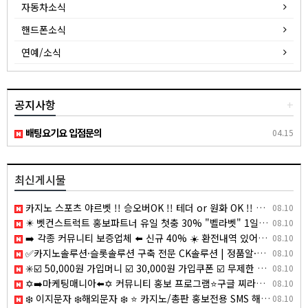
자동차소식
핸드폰소식
연예/소식
공지사항
+
배팅요기요 입점문의
04.15
최신게시물
카지노 스포츠 야르벳 !! 승오버OK !! 테더 or 원화 OK !! 페이백 지원 !!
08.10
✴️ 벳컨스트럭트 홍보파트너 유일 첫충 30% "벨라벳" 1일환전 무제한 "알파벳" 코인입금가능 "10x10" "텐텐벳" ✴️
08.10
➡️ 각종 커뮤니티 보증업체 ⬅️ 신규 40% ☀️ 환전내역 있어도 무한매충 5% ☀️ 페이백 7% ☀️ 1+0.5 ~ ☀️ 매일 홀덤 무료토너먼트 ☀
08.10
✅카지노솔루션·슬롯솔루션 구축 전문 CK솔루션 | 정품알·파싱알 연동 및 솔루션 분양의 모든정보✅
08.10
✳️☑️ 50,000원 가입머니 ☑️ 30,000원 가입쿠폰 ☑️ 무제한 입금플러스 ☑️ 첫충50% ☑️ 요율 4.0% 지급 ☑️ 무사고 메이저 ☑️✳️
08.10
✡️➡️마케팅매니아⬅️✡️ 커뮤니티 홍보 프로그램⭐️구글 찌라시 프로그램⭐️카톡 텔레 미니게임 오토픽⭐️마케팅프로그램✡️ npi6
08.10
❄️ 이지문자 ❄️해외문자 ❄️ ⭐ 카지노/총판 홍보전용 SMS 해외문자 발송 ⭐
08.10