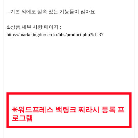
...기본 외에도 실속 있는 기능들이 많아요
♨️상품 세부 사항 페이지 :
https://marketingduo.co.kr/bbs/product.php?id=37
✴️워드프레스 백링크 찌라시 등록 프
로그램