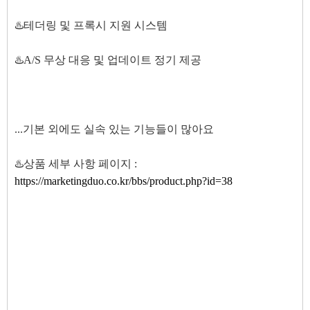
♨️테더링 및 프록시 지원 시스템
♨️A/S 무상 대응 및 업데이트 정기 제공
...기본 외에도 실속 있는 기능들이 많아요
♨️상품 세부 사항 페이지 :
https://marketingduo.co.kr/bbs/product.php?id=38