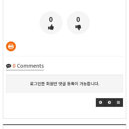
0
0
0
Comments
로그인한 회원만 댓글 등록이 가능합니다.