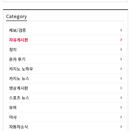
Category
제보/검증
자유게시판
정치
온카 후기
카지노 노하우
카지노 뉴스
영상게시판
스포츠 뉴스
유머
야사
자동차소식