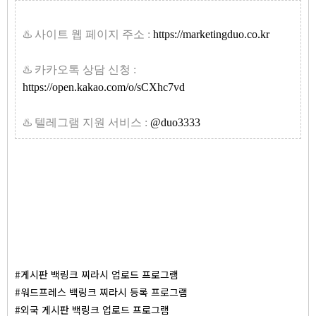
♨️ 사이트 웹 페이지 주소 :
https://marketingduo.co.kr
♨️ 카카오톡 상담 신청 :
https://open.kakao.com/o/sCXhc7vd
♨️ 텔레그램 지원 서비스 :
@duo3333
#
게시판 백링크 찌라시 업로드 프로그램
#
워드프레스 백링크 찌라시 등록 프로그램
#
외국 게시판 백링크 업로드 프로그램