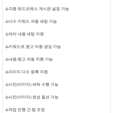
♨️각종 워드프레스 게시판 설정 가능
♨️다수 키워드 자동 세팅 가능
♨️여러 내용 세팅 지원
♨️키워드로 원고 자동 생성 가능
♨️내용/원고 자동 치환 가능
♨️이미지 다수 등록 지원
♨️사진(이미지) 세탁 수행 가능
♨️사진(이미지) 생성 옵션 가능
♨️작업 진행 간 텀 조정