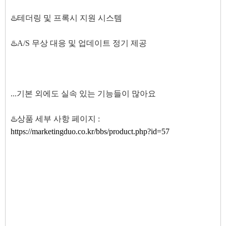
♨️테더링 및 프록시 지원 시스템
♨️A/S 무상 대응 및 업데이트 정기 제공
...기본 외에도 실속 있는 기능들이 많아요
♨️상품 세부 사항 페이지 :
https://marketingduo.co.kr/bbs/product.php?id=57