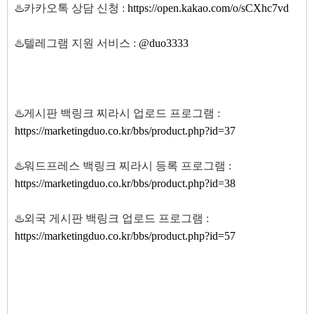
♨️카카오톡 상담 신청 :
https://open.kakao.com/o/sCXhc7vd
♨️텔레그램 지원 서비스 :
@duo3333
♨️게시판 백링크 찌라시 업로드 프로그램 :
https://marketingduo.co.kr/bbs/product.php?id=37
♨️워드프레스 백링크 찌라시 등록 프로그램 :
https://marketingduo.co.kr/bbs/product.php?id=38
♨️외국 게시판 백링크 업로드 프로그램 :
https://marketingduo.co.kr/bbs/product.php?id=57