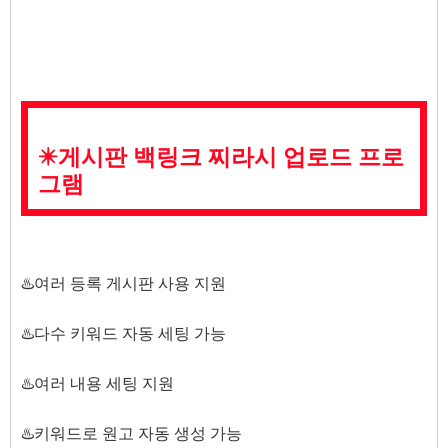
✴️게시판 백링크 찌라시 업로드 프로
그램
♨️여러 등록 게시판 사용 지원
♨️다수 키워드 자동 세팅 가능
♨️여러 내용 세팅 지원
♨️키워드로 원고 자동 생성 가능