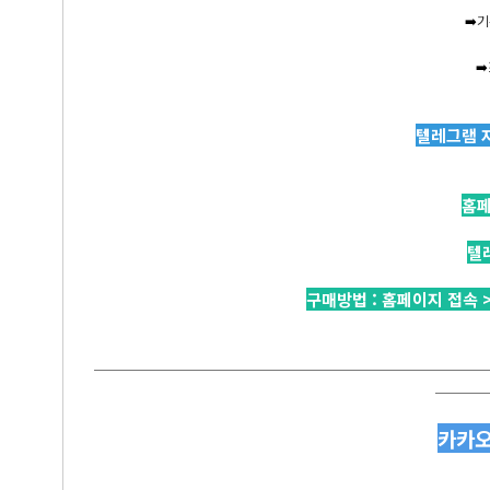
➡️
기
➡️
텔레그램 자
홈페
텔
구매방법 : 홈페이지 접속 
──────────────────────────────
────
카카오