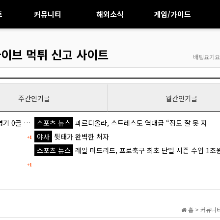
트
커뮤니티
해외소식
게임/가이드
라이브 먹튀 신고 사이트
배팅요기요
주간인기글
월간인기글
0골 굴욕'
스포츠 뉴스
과르디올라, 스트레스도 역대급 “잠도 잘 못 자
야사
뒷태가 완벽한 처자
+1
스포츠 뉴스
레알 마드리드, 프로축구 최초 단일 시즌 수입 1조
+1
홈 > 커뮤니