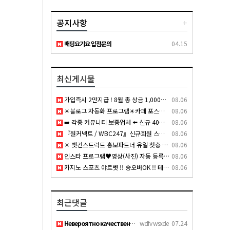
공지사항
+
배팅요기요 입점문의
04.15
최신게시물
가입즉시 2만지급 ! 8월 총 상금 1,000만 이벤트 진행중 !
08.06
✴️블로그 자동화 프로그램✴️카페 포스팅 자동 등록 프로그램✴️AS 및 패치 무상 제공
08.06
➡️ 각종 커뮤니티 보증업체 ⬅️ 신규 40% ☀️ 환전내역 있어도 무한매충 5% ☀️ 페이백 7% ☀️ 1+0.5 ~ ☀️ 매일 홀덤 무료토너먼트 ☀
08.06
『원커넥트 / WBC247』신규회원 스포츠 슬롯 첫입금 40% 쿠폰,재입금 10% 쿠폰 지급/지인추천135000원 지급
08.06
✴️ 벳컨스트럭트 홍보파트너 유일 첫충 30% "벨라벳" 1일환전 무제한 "알파벳" 코인입금가능 "10x10" "텐텐벳" ✴️
08.06
인스타 프로그램♥️영상(사진) 자동 등록♥️댓글 등록+좋아요+팔로우♥️DM 발송
08.06
카지노 스포츠 야르벳 !! 승오버OK !! 테더 or 원화 OK !! 페이백 지원 !!
08.06
최근댓글
Невероятно качественный спа массаж для двоих москва, мастера…
wdfv wsxde
07.24