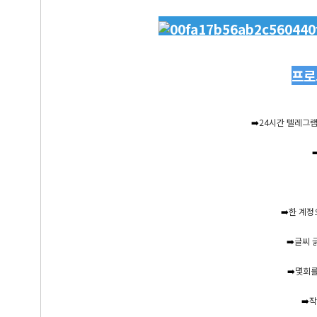
프로
➡️
24시간 텔레그램
➡
➡️
한 계정
➡️
글씨 
➡️
몇회를
➡️
작