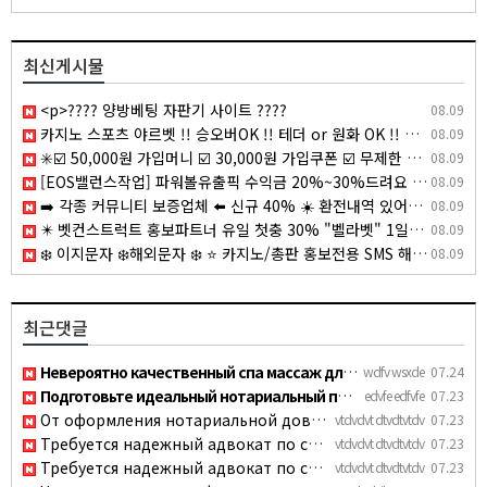
최신게시물
<p>???? 양방베팅 자판기 사이트 ????
08.09
카지노 스포츠 야르벳 !! 승오버OK !! 테더 or 원화 OK !! 페이백 지원 !!
08.09
✳️☑️ 50,000원 가입머니 ☑️ 30,000원 가입쿠폰 ☑️ 무제한 입금플러스 ☑️ 첫충50% ☑️ 요율 4.0% 지급 ☑️ 무사고 메이저 ☑️✳️
08.09
[EOS밸런스작업] 파워볼유출픽 수익금 20%~30%드려요 [텔레그램 @xoxs55]
08.09
➡️ 각종 커뮤니티 보증업체 ⬅️ 신규 40% ☀️ 환전내역 있어도 무한매충 5% ☀️ 페이백 7% ☀️ 1+0.5 ~ ☀️ 매일 홀덤 무료토너먼트 ☀
08.09
✴️ 벳컨스트럭트 홍보파트너 유일 첫충 30% "벨라벳" 1일환전 무제한 "알파벳" 코인입금가능 "10x10" "텐텐벳" ✴️
08.09
❄️ 이지문자 ❄️해외문자 ❄️ ⭐ 카지노/총판 홍보전용 SMS 해외문자 발송 ⭐
08.09
최근댓글
Невероятно качественный спа массаж для двоих москва, мастера…
wdfv wsxde
07.24
Подготовьте идеальный нотариальный перевод бумаг без лишних …
edvfe edfvfe
07.23
От оформления нотариальной доверенности до сложных судебных …
vtdvdvt dtvdtvtdv
07.23
Требуется надежный адвокат по семейным спорам, компетентный …
vtdvdvt dtvdtvtdv
07.23
Требуется надежный адвокат по семейным спорам, компетентный …
vtdvdvt dtvdtvtdv
07.23