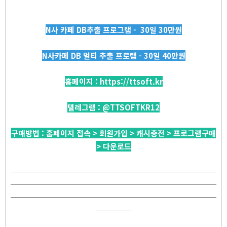
N사 카페 DB추출 프로그램 - 30일 30만원
N사카페 DB 멀티 추출 프로램 - 30일 40만원
홈페이지 :
https://ttsoft.kr
텔레그램 :
@TTSOFTKR12
구매방법 : 홈페이지 접속 > 회원가입 > 캐시충전 > 프로그램구매
> 다운로드
─────────────────────────────
─────────────────────────────
─────────────────────────────
─────