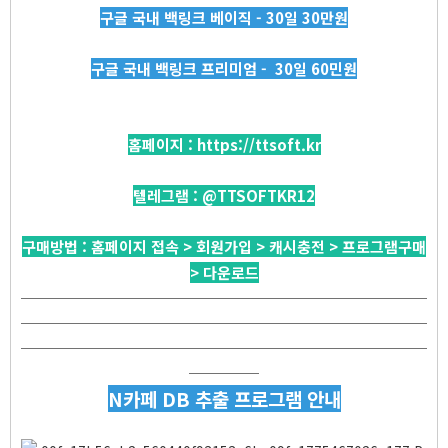
구글 국내 백링크 베이직 - 30일 30만원
구글 국내 백링크 프리미엄 - 30일 60민원
홈페이지 :
https://ttsoft.kr
텔레그램 :
@TTSOFTKR12
구매방법 : 홈페이지 접속 > 회원가입 > 캐시충전 > 프로그램구매
> 다운로드
─────────────────────────────
─────────────────────────────
─────────────────────────────
─────
N카페 DB 추출 프로그램 안내