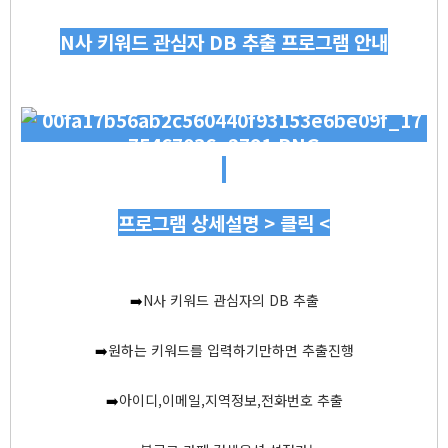
N사 키워드 관심자 DB 추출 프로그램 안내
프로그램 상세설명 > 클릭 <
➡️
N사 키워드 관심자의 DB 추출
➡️
원하는 키워드를 입력하기만하면 추출진행
➡️
아이디,이메일,지역정보,전화번호 추출