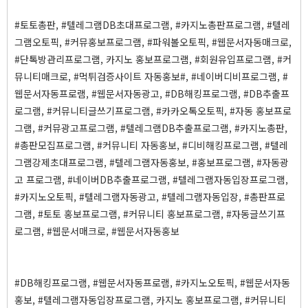
#토토총판, #텔레그램DB초대프로그램, #카지노총판프로그램, #텔레
그램오토픽, #커뮤홍보프로그램, #파워볼오토픽, #웹문서자동매크로,
#단톡방관리프로그램, 카지노 홍보프로그램, #회원유입프로그램, #커
뮤니티매크로, #먹튀검증사이트 자동홍보#, #네이버디비프로그램, #
웹문서자동프로램, #웹문서자동광고, #DB해킹프로그램, #DB추출프
로그램, #커뮤니티글쓰기프로그램, #카카오톡오토픽, #자동 홍보프로
그램, #커뮤광고프로그램, #텔레그램DB추출프로그램, #카지노총판,
#총판모집프로그램, #커뮤니티 자동홍보, #디비해킹프로그램, #텔레
그램강제초대프로그램, #텔레그램자동홍보, #홍보프로그램, #자동광
고 프로그램, #네이버DB추출프로그램, #텔레그램자동입장프로그램,
#카지노오토픽, #텔레그램자동광고, #텔레그램자동입장, #총판프로
그램, #토토 홍보프로그램, #커뮤니티 홍보프로그램, #자동글쓰기프
로그램, #웹문서매크로, #웹문서자동홍보
#DB해킹프로그램, #웹문서자동프로램, #카지노오토픽, #웹문서자동
홍보, #텔레그램자동입장프로그램, 카지노 홍보프로그램, #커뮤니티