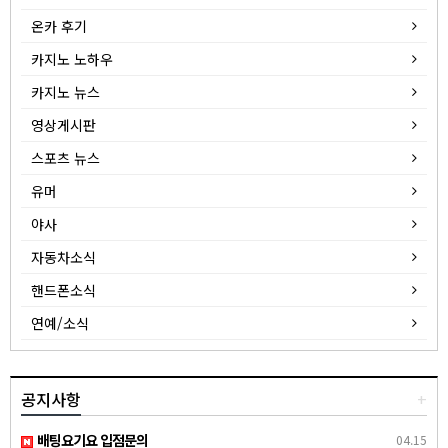
온카 후기
카지노 노하우
카지노 뉴스
영상게시판
스포츠 뉴스
유머
야사
자동차소식
핸드폰소식
연예/소식
공지사항
+
배팅요기요 입점문의
04.15