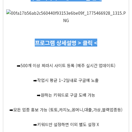
프로그램 상세설명 > 클릭 <
➡️
500개 이상 찌라시 사이트 등록 (메주 실시간 업데이트)
➡️
작업시 평균 1~2일내로 구글에 노출
➡️
원하는 키워드로 구글 도배 가능
➡️
모든 업종 홍보 가능 (토토,카지노,꽁머니,대출,가상,블랙업종등)
➡️
키워드만 설정하면 이외 별도 설정 X