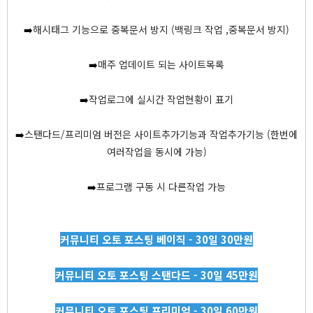
➡️
해시태그 기능으로 중복문서 방지 (백링크 작업 ,중복문서 방지)
➡️
매주 업데이트 되는 사이트목록
➡️
작업로그에 실시간 작업현황이 표기
➡️
스탠다드/프리미엄 버전은 사이트추가기능과 작업추가기능 (한번에
여러작업을 동시에 가능)
➡️
프로그램 구동 시 다른작업 가능
커뮤니티 오토 포스팅 베이직 - 30일 30만원
커뮤니티 오토 포스팅 스탠다드 - 30일 45만원
커뮤니티 오토 포스팅 프리미엄 - 30일 60만원