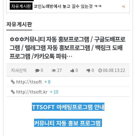
자유게시판
코인노래방에서 놓고 갈수 있는것 ㅋㅋ
+1
자유게시판
✡️✡️✡️커뮤니티 자동 홍보프로그램 / 구글도배프로
그램 / 텔레그램 자동 홍보프로그램 / 백링크 도배
프로그램 /카카오톡 파워…
지사신익
0
27
0
0
06.08 13:22
http://ttsoft
+ 8
http://ttsoft.kr
+ 10
TTSOFT 마케팅프로그램 안내
커뮤니티 자동 홍보 프로그램