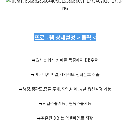
프로그램 상세설명 > 클릭 <
➡️
원하는 N사 카페를 특정하여 DB추출
➡️
아이디,이메일,지역정보,전화번호 추출
➡️
랭킹,정확도,종류,주제,지역,나이,성별 옵션설정 가능
➡️
정밀추출기능 , 연속추출기능
➡️
추출된 DB 는 엑셀파일로 저장