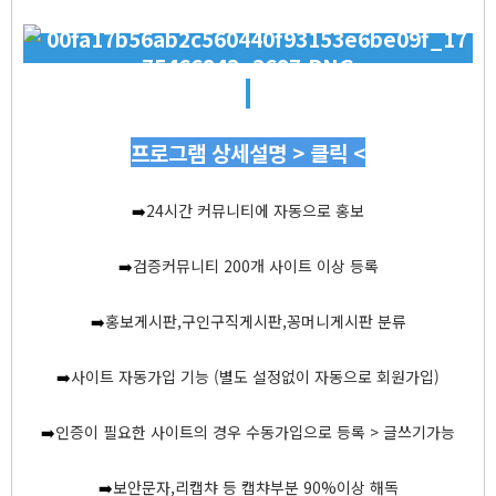
프로그램 상세설명 > 클릭 <
➡️
24시간 커뮤니티에 자동으로 홍보
➡️
검증커뮤니티 200개 사이트 이상 등록
➡️
홍보게시판,구인구직게시판,꽁머니게시판 분류
➡️
사이트 자동가입 기능 (별도 설정없이 자동으로 회원가입)
➡️
인증이 필요한 사이트의 경우 수동가입으로 등록 > 글쓰기가능
➡️
보안문자,리캡챠 등 캡챠부분 90%이상 해독