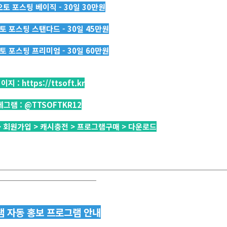
토 포스팅 베이직 - 30일 30만원
토 포스팅 스탠다드 - 30일 45만원
토 포스팅 프리미엄 - 30일 60만원
이지 :
https://ttsoft.kr
레그램 :
@TTSOFTKR12
> 회원가입 > 캐시충전 > 프로그램구매 > 다운로드
─────────────────────────────────────
────────────────
 자동 홍보 프로그램 안내