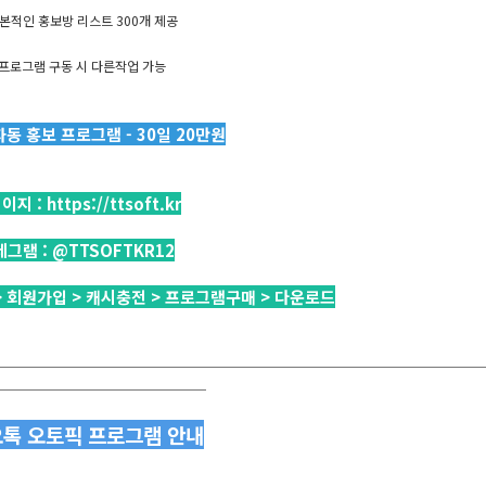
본적인 홍보방 리스트 300개 제공
프로그램 구동 시 다른작업 가능
동 홍보 프로그램 - 30일 20만원
이지 :
https://ttsoft.kr
레그램 :
@TTSOFTKR12
> 회원가입 > 캐시충전 > 프로그램구매 > 다운로드
─────────────────────────────────────
────────────────
톡 오토픽 프로그램 안내