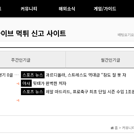
트
커뮤니티
해외소식
게임/가이드
라이브 먹튀 신고 사이트
배팅요기요
주간인기글
월간인기글
0골 굴욕'
스포츠 뉴스
과르디올라, 스트레스도 역대급 “잠도 잘 못 자
야사
뒷태가 완벽한 처자
+1
스포츠 뉴스
레알 마드리드, 프로축구 최초 단일 시즌 수입 1조
+1
홈 > 커뮤니