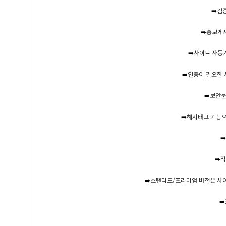
➡️
검
➡️
홍보게
➡️
사이트 자동가
➡️
인증이 필요한 
➡️
보안문
➡️
해시태그 기능으
➡️
➡️
작
➡️
스탠다드/프리미엄 버전은 사
➡️