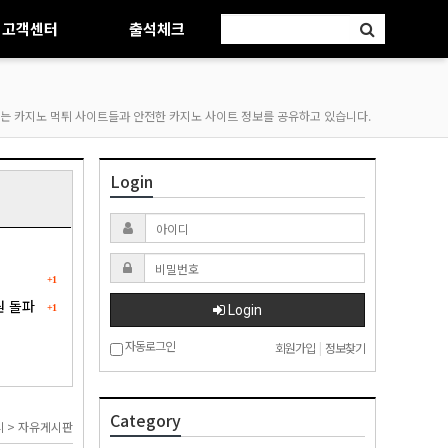
고객센터
출석체크
는 카지노 먹튀 사이트들과 안전한 카지노 사이트 정보를 공유하고 있습니다.
Login
+1
원 돌파
+1
Login
자동로그인
회원가입
|
정보찾기
Category
티 > 자유게시판