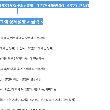
그램 상세설명 > 클릭 <
톡 베픽,엔트리 게임 오토픽 프로그램
개 게임 등록) ㅣ 엔트리게임(10개 게임 등록)
는 게임픽을 5개까지 동시에 전송가능
3,4,홀,짝,대,중,소.시스템배팅 선택가능
단고정멘트,하단고정멘트 설정가능
목록멘트, 각 회차 목록표기, 영점기능, 커버기능
정기능(n연패시 초기화, n연패시 멘트발송, n연패시 휴식설정)
정 가능(고정금액,랜덤금액,마틴설정)