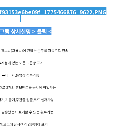
그램 상세설명 > 클릭 <
 홍보방(그룹방)에 원하는 문구를 자동으로 전송
️
계정에 있는 모든 그룹방 표기
➡️
이미지,동영상 첨부가능
으로 3개의 홍보멘트를 동시에 작업가능
굵기,기울기,중간줄,밑줄,코드 설저가능
 발송했는지 표기할 수 있는 횟수기능
업로그에 실시간 작업현황이 표기