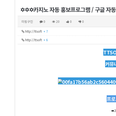
미림구진
0
20
0
0
http://ttsoft
+ 7
http://ttsoft
+ 6
TTS
커뮤
프로
➡️