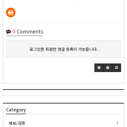
0
Comments
로그인한 회원만 댓글 등록이 가능합니다.
Category
제보/검증