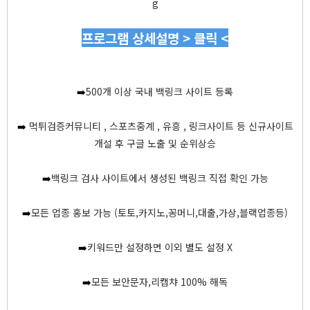
프로그램 상세설명 > 클릭 <
➡️
500개 이상 국내 백링크 사이트 등록
➡️
먹튀검증커뮤니티 , 스포츠중계 , 유흥 , 링크사이트 등 신규사이트
개설 후 구글 노출 및 순위상승
➡️
백링크 검사 사이트에서 생성된 백링크 직접 확인 가능
➡️
모든 업종 홍보 가능 (토토,카지노,꽁머니,대출,가상,블랙업종등)
➡️
키워드만 설정하면 이외 별도 설정 X
➡️
모든 보안문자,리캡챠 100% 해독