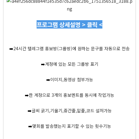
프로그램 상세설명 > 클릭 <
➡️
24시간 텔레그램 홍보방(그룹방)에 원하는 문구를 자동으로 전송
➡️
계정에 있는 모든 그룹방 표기
➡️
이미지,동영상 첨부가능
➡️
한 계정으로 3개의 홍보멘트를 동시에 작업가능
➡️
글씨 굵기,기울기,중간줄,밑줄,코드 설저가능
➡️
몇회를 발송했는지 표기할 수 있는 횟수기능