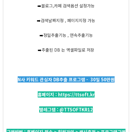
➡️
블로그,카페 검색옵션 설정가능
➡️
검색날짜지정 , 페이지지정 가능
➡️
정밀추출기능 , 연속추출기능
➡️
추출된 DB 는 엑셀파일로 저장
N사 키워드 관심자 DB추출 프로그램 - 30일 50만원
홈페이지 :
https://ttsoft.kr
텔레그램 :
@TTSOFTKR12
구매방법 : 홈페이지 접속 > 회원가입 > 캐시충전 > 프로그램구매