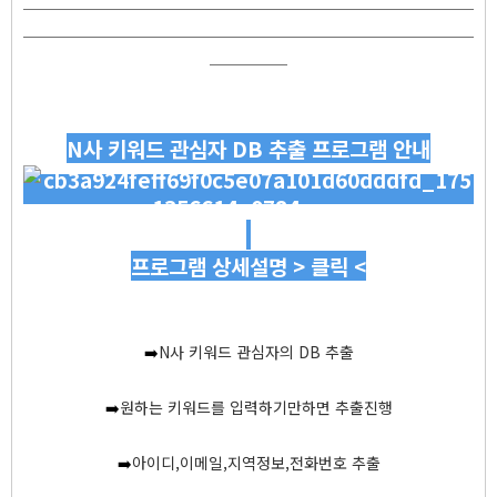
─────────────────────────────
─────────────────────────────
─────
N사 키워드 관심자 DB 추출 프로그램 안내
프로그램 상세설명 > 클릭 <
➡️
N사 키워드 관심자의 DB 추출
➡️
원하는 키워드를 입력하기만하면 추출진행
➡️
아이디,이메일,지역정보,전화번호 추출