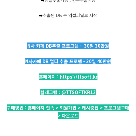
➡️
정밀추출기능 , 연속추출기능
➡️
추출된 DB 는 엑셀파일로 저장
N사 카페 DB추출 프로그램 - 30일 30만원
N사카페 DB 멀티 추출 프로램 - 30일 40만원
홈페이지 :
https://ttsoft.kr
텔레그램 :
@TTSOFTKR12
구매방법 : 홈페이지 접속 > 회원가입 > 캐시충전 > 프로그램구매
> 다운로드
─────────────────────────────