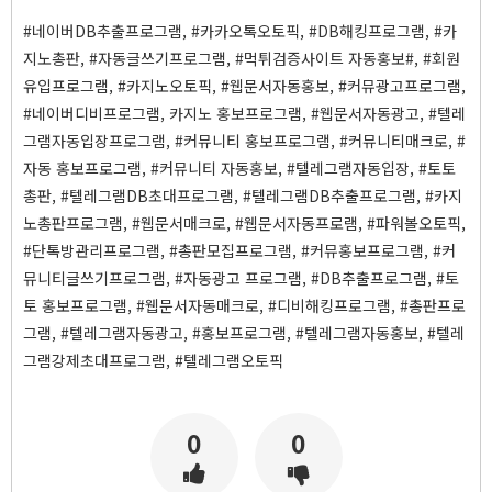
#네이버DB추출프로그램, #카카오톡오토픽, #DB해킹프로그램, #카
지노총판, #자동글쓰기프로그램, #먹튀검증사이트 자동홍보#, #회원
유입프로그램, #카지노오토픽, #웹문서자동홍보, #커뮤광고프로그램,
#네이버디비프로그램, 카지노 홍보프로그램, #웹문서자동광고, #텔레
그램자동입장프로그램, #커뮤니티 홍보프로그램, #커뮤니티매크로, #
자동 홍보프로그램, #커뮤니티 자동홍보, #텔레그램자동입장, #토토
총판, #텔레그램DB초대프로그램, #텔레그램DB추출프로그램, #카지
노총판프로그램, #웹문서매크로, #웹문서자동프로램, #파워볼오토픽,
#단톡방관리프로그램, #총판모집프로그램, #커뮤홍보프로그램, #커
뮤니티글쓰기프로그램, #자동광고 프로그램, #DB추출프로그램, #토
토 홍보프로그램, #웹문서자동매크로, #디비해킹프로그램, #총판프로
그램, #텔레그램자동광고, #홍보프로그램, #텔레그램자동홍보, #텔레
그램강제초대프로그램, #텔레그램오토픽
0
0