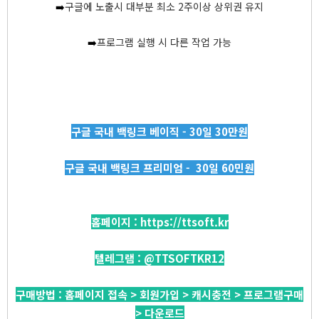
➡️
구글에 노출시 대부분 최소 2주이상 상위권 유지
➡️
프로그램 실행 시 다른 작업 가능
구글 국내 백링크 베이직 - 30일 30만원
구글 국내 백링크 프리미엄 - 30일 60민원
홈페이지 :
https://ttsoft.kr
텔레그램 :
@TTSOFTKR12
구매방법 : 홈페이지 접속 > 회원가입 > 캐시충전 > 프로그램구매
> 다운로드