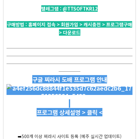
텔레그램 :
@TTSOFTKR12
구매방법 : 홈페이지 접속 > 회원가입 > 캐시충전 > 프로그램구매
> 다운로드
─────────────────────────────
─────────────────────────────
─────────────────────────────
─────
구글 찌라시 도배 프로그램 안내
프로그램 상세설명 > 클릭 <
➡️
500개 이상 찌라시 사이트 등록 (메주 실시간 업데이트)