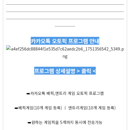
─────────────────────────────
─────────────────────────────
─────────────────────────────
─────
카카오톡 오토픽 프로그램 안내
프로그램 상세설명 > 클릭 <
➡️
카카오톡 베픽,엔트리 게임 오토픽 프로그램
➡️
베픽게임(10개 게임 등록) ㅣ 엔트리게임(10개 게임 등록)
➡️
원하는 게임픽을 5개까지 동시에 전송가능