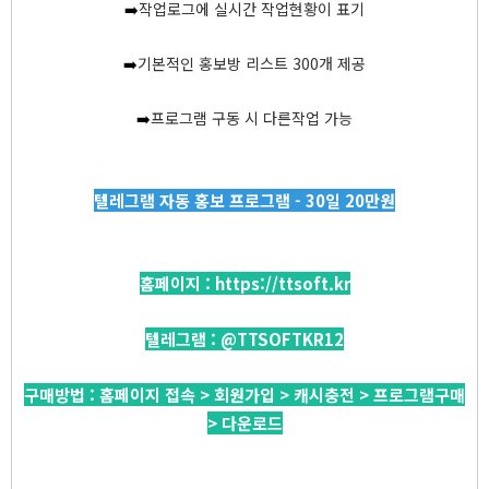
➡️
작업로그에 실시간 작업현황이 표기
➡️
기본적인 홍보방 리스트 300개 제공
➡️
프로그램 구동 시 다른작업 가능
텔레그램 자동 홍보 프로그램 - 30일 20만원
홈페이지 :
https://ttsoft.kr
텔레그램 :
@TTSOFTKR12
구매방법 : 홈페이지 접속 > 회원가입 > 캐시충전 > 프로그램구매
> 다운로드