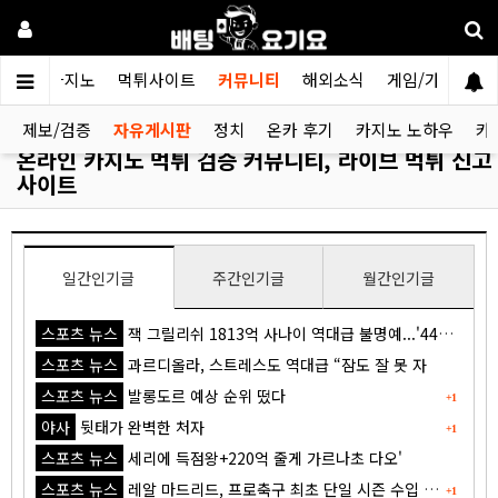
검증카지노
먹튀사이트
커뮤니티
해외소식
게임/가이드
제보/검증
자유게시판
정치
온카 후기
카지노 노하우
카
온라인 카지노 먹튀 검증 커뮤니티, 라이브 먹튀 신고
사이트
일간인기글
주간인기글
월간인기글
스포츠 뉴스
잭 그릴리쉬 1813억 사나이 역대급 불명예...'44경기 0골 굴욕'
스포츠 뉴스
과르디올라, 스트레스도 역대급 “잠도 잘 못 자
스포츠 뉴스
발롱도르 예상 순위 떴다
+1
야사
뒷태가 완벽한 처자
+1
스포츠 뉴스
세리에 득점왕+220억 줄게 가르나초 다오'
스포츠 뉴스
레알 마드리드, 프로축구 최초 단일 시즌 수입 1조원 돌파
+1