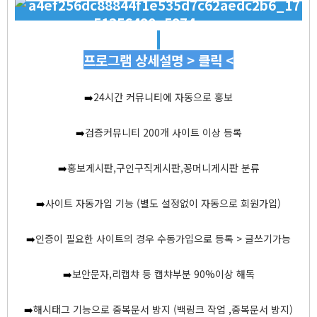
프로그램 상세설명 > 클릭 <
➡️
24시간 커뮤니티에 자동으로 홍보
➡️
검증커뮤니티 200개 사이트 이상 등록
➡️
홍보게시판,구인구직게시판,꽁머니게시판 분류
➡️
사이트 자동가입 기능 (별도 설정없이 자동으로 회원가입)
➡️
인증이 필요한 사이트의 경우 수동가입으로 등록 > 글쓰기가능
➡️
보안문자,리캡챠 등 캡챠부분 90%이상 해독
➡️
해시태그 기능으로 중복문서 방지 (백링크 작업 ,중복문서 방지)