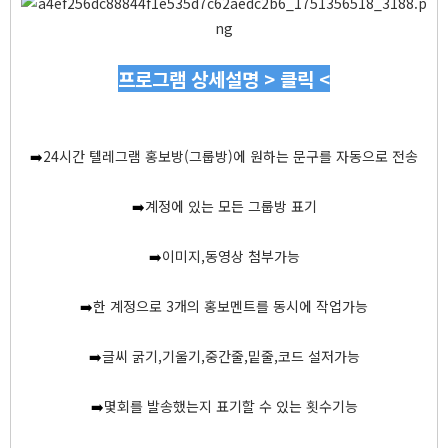
프로그램 상세설명 > 클릭 <
➡️
24시간 텔레그램 홍보방(그룹방)에 원하는 문구를 자동으로 전송
➡️
계정에 있는 모든 그룹방 표기
➡️
이미지,동영상 첨부가능
➡️
한 계정으로 3개의 홍보멘트를 동시에 작업가능
➡️
글씨 굵기,기울기,중간줄,밑줄,코드 설저가능
➡️
몇회를 발송했는지 표기할 수 있는 횟수기능