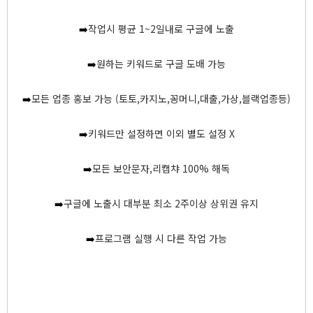
➡️
작업시 평균 1~2일내로 구글에 노출
➡️
원하는 키워드로 구글 도배 가능
➡️
모든 업종 홍보 가능 (토토,카지노,꽁머니,대출,가상,블랙업종등)
➡️
키워드만 설정하면 이외 별도 설정 X
➡️
모든 보안문자,리캡챠 100% 해독
➡️
구글에 노출시 대부분 최소 2주이상 상위권 유지
➡️
프로그램 실행 시 다른 작업 가능