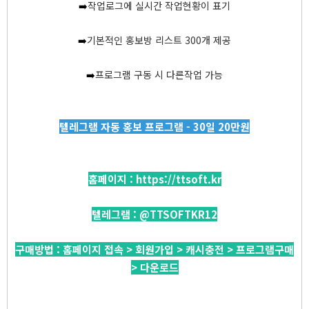
➡️
작업로그에 실시간 작업현황이 표기
➡️
기본적인 홍보방 리스트 300개 제공
➡️
프로그램 구동 시 다른작업 가능
텔레그램 자동 홍보 프로그램 - 30일 20만원
홈페이지 :
https://ttsoft.kr
텔레그램 :
@TTSOFTKR12
구매방법 : 홈페이지 접속 > 회원가입 > 캐시충전 > 프로그램구매
> 다운로드