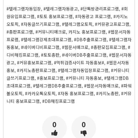
#텔레그램자동입장, #텔레그램자동광고, #단톡방관리프로그램, #회
원유입프로그램, #토토 홍보프로그램, #자동광고 프로그램, #카지노
오토픽, #자동글쓰기프로그램, #텔레그램오토픽, #커뮤광고프로그램,
#총판프로그램, #커뮤니티매크로, 카지노 홍보프로그램, #웹문서자동
프로램, #텔레그램강제초대프로그램, #DB추출프로그램, #텔레그램자
동홍보, #네이버디비프로그램, #웹문서매크로, #총판모집프로그램, #
디비해킹프로그램, #토토총판, #네이버DB추출프로그램, #웹문서자동
광고, #커뮤홍보프로그램, #먹튀검증사이트 자동홍보#, #웹문서자동
홍보, #카지노총판프로그램, #텔레그램자동입장프로그램, #커뮤니티
글쓰기프로그램, #홍보프로그램, #커뮤니티 자동홍보, #텔레그램DB
초대프로그램, #텔레그램DB추출프로그램, #웹문서자동매크로, #파워
볼오토픽, #카카오톡오토픽, #자동 홍보프로그램, #카지노총판, #커뮤
니티 홍보프로그램, #DB해킹프로그램
0
0