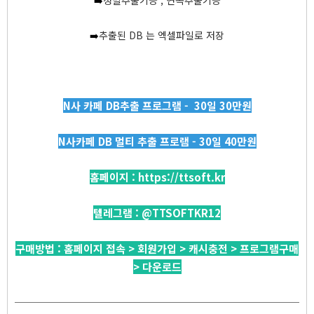
➡️
정밀추출기능 , 연속추출기능
➡️
추출된 DB 는 엑셀파일로 저장
N사 카페 DB추출 프로그램 - 30일 30만원
N사카페 DB 멀티 추출 프로램 - 30일 40만원
홈페이지 :
https://ttsoft.kr
텔레그램 :
@TTSOFTKR12
구매방법 : 홈페이지 접속 > 회원가입 > 캐시충전 > 프로그램구매
> 다운로드
─────────────────────────────