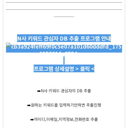
─────────────────────────────
─────────────────────────────
─────
N사 키워드 관심자 DB 추출 프로그램 안내
프로그램 상세설명 > 클릭 <
➡️
N사 키워드 관심자의 DB 추출
➡️
원하는 키워드를 입력하기만하면 추출진행
➡️
아이디,이메일,지역정보,전화번호 추출