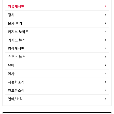
자유게시판
정치
온카 후기
카지노 노하우
카지노 뉴스
영상게시판
스포츠 뉴스
유머
야사
자동차소식
핸드폰소식
연예/소식