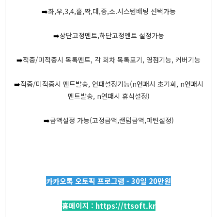
➡️
좌,우,3,4,홀,짝,대,중,소.시스템배팅 선택가능
➡️
상단고정멘트,하단고정멘트 설정가능
➡️
적중/미적중시 목록멘트, 각 회차 목록표기, 영점기능, 커버기능
➡️
적중/미적중시 멘트발송, 연패설정기능(n연패시 초기화, n연패시
멘트발송, n연패시 휴식설정)
➡️
금액설정 가능(고정금액,랜덤금액,마틴설정)
카카오톡 오토픽 프로그램 - 30일 20만원
홈페이지 :
https://ttsoft.kr