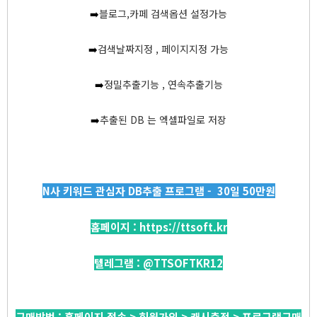
➡️
블로그,카페 검색옵션 설정가능
➡️
검색날짜지정 , 페이지지정 가능
➡️
정밀추출기능 , 연속추출기능
➡️
추출된 DB 는 엑셀파일로 저장
N사 키워드 관심자 DB추출 프로그램 - 30일 50만원
홈페이지 :
https://ttsoft.kr
텔레그램 :
@TTSOFTKR12
구매방법 : 홈페이지 접속 > 회원가입 > 캐시충전 > 프로그램구매