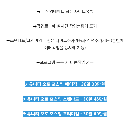
➡️
매주 업데이트 되는 사이트목록
➡️
작업로그에 실시간 작업현황이 표기
➡️
스탠다드/프리미엄 버전은 사이트추가기능과 작업추가기능 (한번에
여러작업을 동시에 가능)
➡️
프로그램 구동 시 다른작업 가능
커뮤니티 오토 포스팅 베이직 - 30일 30만원
커뮤니티 오토 포스팅 스탠다드 - 30일 45만원
커뮤니티 오토 포스팅 프리미엄 - 30일 60만원