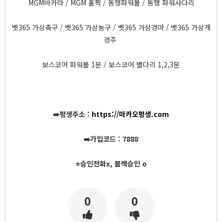
MGM바카라 / MGM 홀짝 / 동행파워볼 / 동행 파워사다리
벳365 가상축구 / 벳365 가상농구 / 벳365 가상경마 / 벳365 가상개
경주
보스코어 파워볼 1분 / 보스코어 별다리 1,2,3분
➡️평생주소 :
https://마카오평생.com
➡️가입코드 : 7888
⭐️승인전화x, 블랙승인 o
0
0