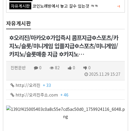
자유게시판
코인노래방에서 놓고 갈수 있는것 ㅋㅋ
+1
자유게시판
✡️오리진/마카오✡️가입즉시 콤프지급✡️스포츠/카
지노/슬롯/미니게임 입플지급✡️스포츠/미니게임/
카지노/슬롯매충 지급 ✡️카지노…
진편문반
0
82
0
0
2025.11.29 15:27
http://오리진
+ 33
http://오리진주소.com
+ 46