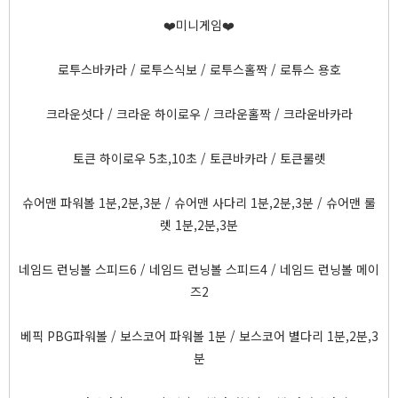
❤️미니게임❤️
로투스바카라 / 로투스식보 / 로투스홀짝 / 로튜스 용호
크라운섯다 / 크라운 하이로우 / 크라운홀짝 / 크라운바카라
토큰 하이로우 5초,10초 / 토큰바카라 / 토큰룰렛
슈어맨 파워볼 1분,2분,3분 / 슈어맨 사다리 1분,2분,3분 / 슈어맨 룰
렛 1분,2분,3분
네임드 런닝볼 스피드6 / 네임드 런닝볼 스피드4 / 네임드 런닝볼 메이
즈2
베픽 PBG파워볼 / 보스코어 파워볼 1분 / 보스코어 별다리 1분,2분,3
분