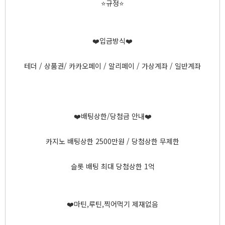
⭐️규정⭐️
❤️입금방식❤️
테더 / 상품권/ 카카오페이 / 알리페이 / 가상계좌 / 일반계좌
❤️배팅상한/당첨금 안내❤️
카지노 배팅상한 2500만원 / 당첨상한 무제한
슬롯 배팅 최대 당첨상한 1억
❤️마틴,루틴,찍어먹기 제재없음