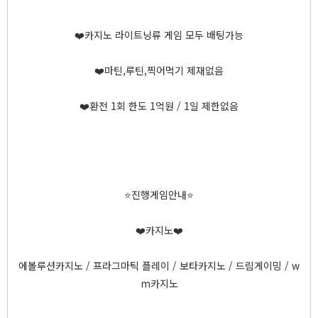
❤️카지노 라이트닝류 게임 모두 배팅가능
❤️마틴,루틴,찍어먹기 제재없음
❤️환전 1회 한도 1억원 / 1일 제한없음
⭐️진행게임안내⭐️
❤️카지노❤️
에볼루션카지노 / 프라그마틱 플레이 / 보타카지노 / 드림게이밍 / w
m카지노