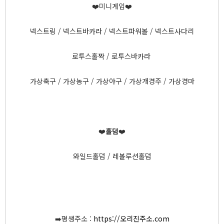
❤️미니게임❤️
넥스트링 / 넥스트바카라 / 넥스트파워볼 / 넥스트사다리
로투스홀짝 / 로투스바카라
가상축구 / 가상농구 / 가상야구 / 가상개경주 / 가상경마
❤️
홀덤
❤️
와일드홀덤 / 레볼루션홀덤
➡️평생주소 :
https://오리진주소.com