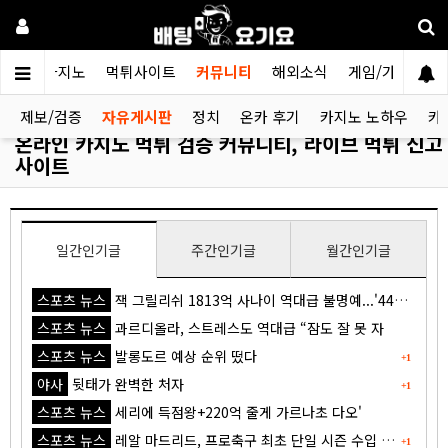
검증카지노
먹튀사이트
커뮤니티
해외소식
게임/가이드
제보/검증
자유게시판
정치
온카 후기
카지노 노하우
카
온라인 카지노 먹튀 검증 커뮤니티, 라이브 먹튀 신고
사이트
일간인기글
주간인기글
월간인기글
스포츠 뉴스
잭 그릴리쉬 1813억 사나이 역대급 불명예...'44경기 0골 굴욕'
스포츠 뉴스
과르디올라, 스트레스도 역대급 “잠도 잘 못 자
스포츠 뉴스
발롱도르 예상 순위 떴다
+1
야사
뒷태가 완벽한 처자
+1
스포츠 뉴스
세리에 득점왕+220억 줄게 가르나초 다오'
스포츠 뉴스
레알 마드리드, 프로축구 최초 단일 시즌 수입 1조원 돌파
+1