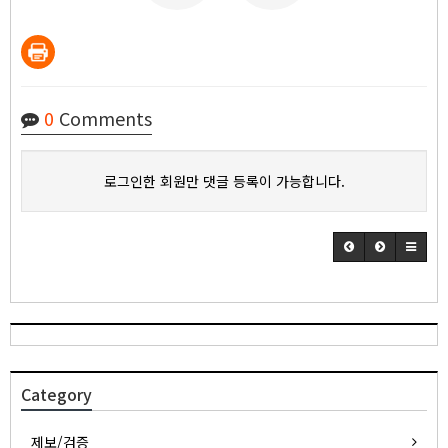
0
Comments
로그인한 회원만 댓글 등록이 가능합니다.
Category
제보/검증