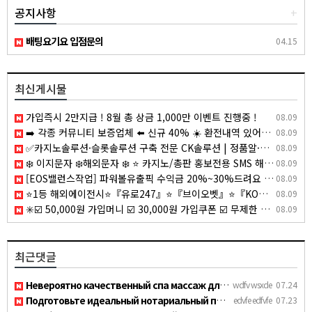
공지사항
+
배팅요기요 입점문의
04.15
최신게시물
가입즉시 2만지급 ! 8월 총 상금 1,000만 이벤트 진행중 !
08.09
➡️ 각종 커뮤니티 보증업체 ⬅️ 신규 40% ☀️ 환전내역 있어도 무한매충 5% ☀️ 페이백 7% ☀️ 1+0.5 ~ ☀️ 매일 홀덤 무료토너먼트 ☀
08.09
✅카지노솔루션·슬롯솔루션 구축 전문 CK솔루션 | 정품알·파싱알 연동 및 솔루션 분양의 모든정보✅
08.09
❄️ 이지문자 ❄️해외문자 ❄️ ⭐ 카지노/총판 홍보전용 SMS 해외문자 발송 ⭐
08.09
[EOS밸런스작업] 파워볼유출픽 수익금 20%~30%드려요 [텔레그램 @xoxs55]
08.09
⭐️1등 해외에이전시⭐️『유로247』⭐️『브이오벳』⭐️『KOBET』⭐️『ONECONNECT』⭐️ srwy
08.09
✳️☑️ 50,000원 가입머니 ☑️ 30,000원 가입쿠폰 ☑️ 무제한 입금플러스 ☑️ 첫충50% ☑️ 요율 4.0% 지급 ☑️ 무사고 메이저 ☑️✳️
08.09
최근댓글
Невероятно качественный спа массаж для двоих москва, мастера…
wdfv wsxde
07.24
Подготовьте идеальный нотариальный перевод бумаг без лишних …
edvfe edfvfe
07.23