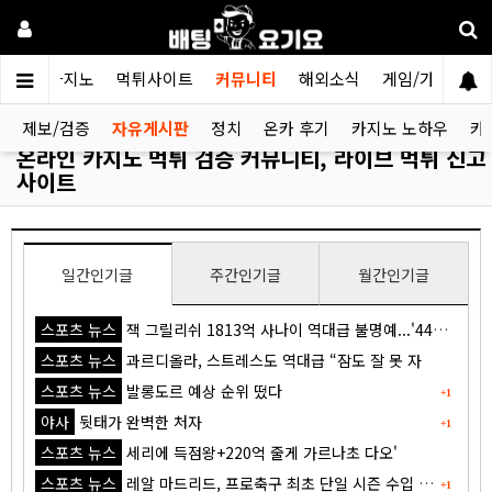
검증카지노
먹튀사이트
커뮤니티
해외소식
게임/가이드
제보/검증
자유게시판
정치
온카 후기
카지노 노하우
카
온라인 카지노 먹튀 검증 커뮤니티, 라이브 먹튀 신고
사이트
일간인기글
주간인기글
월간인기글
스포츠 뉴스
잭 그릴리쉬 1813억 사나이 역대급 불명예...'44경기 0골 굴욕'
스포츠 뉴스
과르디올라, 스트레스도 역대급 “잠도 잘 못 자
스포츠 뉴스
발롱도르 예상 순위 떴다
+1
야사
뒷태가 완벽한 처자
+1
스포츠 뉴스
세리에 득점왕+220억 줄게 가르나초 다오'
스포츠 뉴스
레알 마드리드, 프로축구 최초 단일 시즌 수입 1조원 돌파
+1