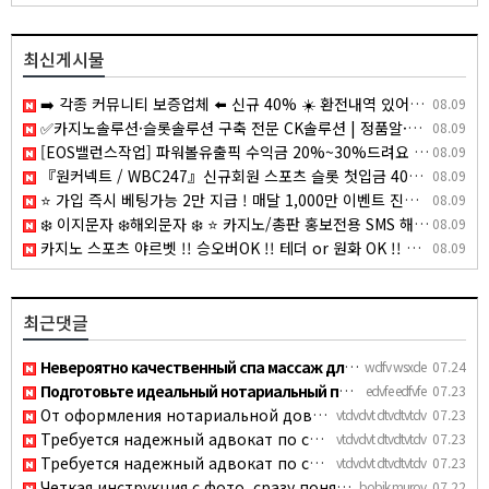
최신게시물
➡️ 각종 커뮤니티 보증업체 ⬅️ 신규 40% ☀️ 환전내역 있어도 무한매충 5% ☀️ 페이백 7% ☀️ 1+0.5 ~ ☀️ 매일 홀덤 무료토너먼트 ☀
08.09
✅카지노솔루션·슬롯솔루션 구축 전문 CK솔루션 | 정품알·파싱알 연동 및 솔루션 분양의 모든정보✅
08.09
[EOS밸런스작업] 파워볼유출픽 수익금 20%~30%드려요 [텔레그램 @xoxs55]
08.09
『원커넥트 / WBC247』신규회원 스포츠 슬롯 첫입금 40% 쿠폰,재입금 10% 쿠폰 지급/지인추천135000원 지급
08.09
⭐️ 가입 즉시 베팅가능 2만 지급 ! 매달 1,000만 이벤트 진행중 ! ⭐️
08.09
❄️ 이지문자 ❄️해외문자 ❄️ ⭐ 카지노/총판 홍보전용 SMS 해외문자 발송 ⭐
08.09
카지노 스포츠 야르벳 !! 승오버OK !! 테더 or 원화 OK !! 페이백 지원 !!
08.09
최근댓글
Невероятно качественный спа массаж для двоих москва, мастера…
wdfv wsxde
07.24
Подготовьте идеальный нотариальный перевод бумаг без лишних …
edvfe edfvfe
07.23
От оформления нотариальной доверенности до сложных судебных …
vtdvdvt dtvdtvtdv
07.23
Требуется надежный адвокат по семейным спорам, компетентный …
vtdvdvt dtvdtvtdv
07.23
Требуется надежный адвокат по семейным спорам, компетентный …
vtdvdvt dtvdtvtdv
07.23
Четкая инструкция с фото, сразу понятно как разобрать обшивк…
bobik murov
07.22