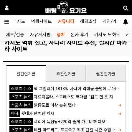
검증카지노
먹튀사이트
커뮤니티
해외소식
게임/가이드
제보/검증
자유게시판
정치
온카 후기
카지노 노하우
카
카지노 먹튀 신고, 사다리 사이트 추천, 실시간 바카
라 사이트
일간인기글
주간인기글
월간인기글
스포츠 뉴스
잭 그릴리쉬 1813억 사나이 역대급 불명예...'44경기 0골 굴욕'
스포츠 뉴스
과르디올라, 스트레스도 역대급 “잠도 잘 못 자
스포츠 뉴스
발롱도르 예상 순위 떴다
+1
야사
뒷태가 완벽한 처자
+1
스포츠 뉴스
세리에 득점왕+220억 줄게 가르나초 다오'
스포츠 뉴스
레알 마드리드, 프로축구 최초 단일 시즌 수입 1조원 돌파
+1