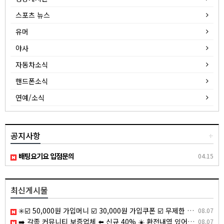
스포츠 뉴스
유머
야사
자동차소식
핸드폰소식
연예/소식
공지사항
+
배팅요기요 입점문의
04.15
최신게시물
✳️☑️ 50,000원 가입머니 ☑️ 30,000원 가입쿠폰 ☑️ 무제한 입금플러스 ☑️ 첫충50% ☑️ 요율 4.0% 지급 ☑️ 무사고 메이저 ☑️✳️
08.07
➡️ 각종 커뮤니티 보증업체 ⬅️ 신규 40% ☀️ 환전내역 있어도 무한매충 5% ☀️ 페이백 7% ☀️ 1+0.5 ~ ☀️ 매일 홀덤 무료토너먼트 ☀
08.07