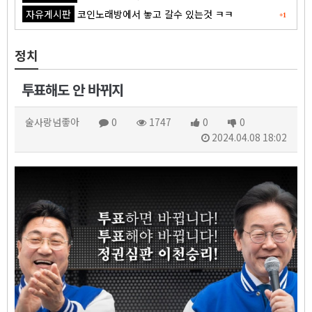
자유게시판
코인노래방에서 놓고 갈수 있는것 ㅋㅋ
+1
정치
투표해도 안 바뀌지
술사랑넘좋아
0
1747
0
0
2024.04.08 18:02