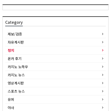
Category
제보/검증
자유게시판
정치
온카 후기
카지노 노하우
카지노 뉴스
영상게시판
스포츠 뉴스
유머
야사