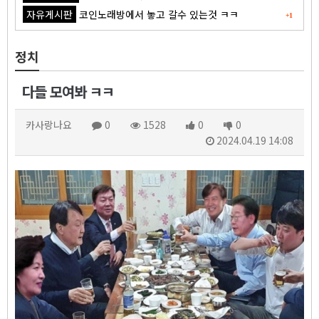
자유게시판
코인노래방에서 놓고 갈수 있는것 ㅋㅋ
+1
정치
다들 모여봐 ㅋㅋ
카사랑나요
0
1528
0
0
2024.04.19 14:08