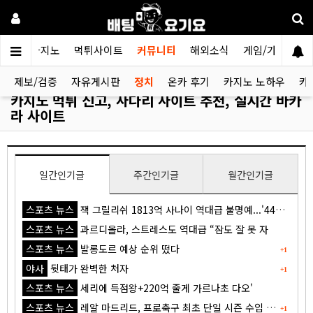
검증카지노
먹튀사이트
커뮤니티
해외소식
게임/가이드
제보/검증
자유게시판
정치
온카 후기
카지노 노하우
카
카지노 먹튀 신고, 사다리 사이트 추천, 실시간 바카
라 사이트
일간인기글
주간인기글
월간인기글
스포츠 뉴스
잭 그릴리쉬 1813억 사나이 역대급 불명예...'44경기 0골 굴욕'
스포츠 뉴스
과르디올라, 스트레스도 역대급 “잠도 잘 못 자
스포츠 뉴스
발롱도르 예상 순위 떴다
+1
야사
뒷태가 완벽한 처자
+1
스포츠 뉴스
세리에 득점왕+220억 줄게 가르나초 다오'
스포츠 뉴스
레알 마드리드, 프로축구 최초 단일 시즌 수입 1조원 돌파
+1