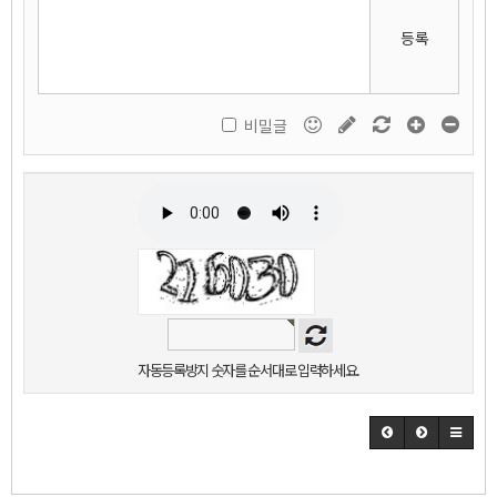
등록
비밀글
자동등록방지 숫자를 순서대로 입력하세요.