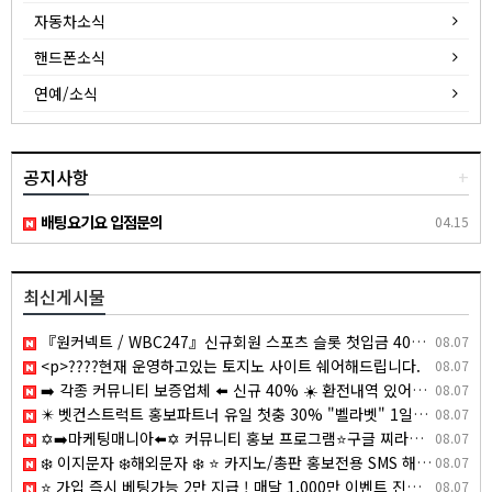
자동차소식
핸드폰소식
연예/소식
공지사항
+
배팅요기요 입점문의
04.15
최신게시물
『원커넥트 / WBC247』신규회원 스포츠 슬롯 첫입금 40% 쿠폰,재입금 10% 쿠폰 지급/지인추천135000원 지급
08.07
<p>????현재 운영하고있는 토지노 사이트 쉐어해드립니다.
08.07
➡️ 각종 커뮤니티 보증업체 ⬅️ 신규 40% ☀️ 환전내역 있어도 무한매충 5% ☀️ 페이백 7% ☀️ 1+0.5 ~ ☀️ 매일 홀덤 무료토너먼트 ☀
08.07
✴️ 벳컨스트럭트 홍보파트너 유일 첫충 30% "벨라벳" 1일환전 무제한 "알파벳" 코인입금가능 "10x10" "텐텐벳" ✴️
08.07
✡️➡️마케팅매니아⬅️✡️ 커뮤니티 홍보 프로그램⭐️구글 찌라시 프로그램⭐️카톡 텔레 미니게임 오토픽⭐️마케팅프로그램✡️ qqdm
08.07
❄️ 이지문자 ❄️해외문자 ❄️ ⭐ 카지노/총판 홍보전용 SMS 해외문자 발송 ⭐
08.07
⭐️ 가입 즉시 베팅가능 2만 지급 ! 매달 1,000만 이벤트 진행중 ! ⭐️
08.07