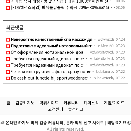
⭐️ 가입 즉시 베팅가능 2만 지급 ! 매달 1,000만 이벤트 진행중 ! ⭐️
08.06
[EOS밸런스작업] 파워볼유출픽 수익금 20%~30%드려요 [텔레그램 @xoxs55]
08.06
최근댓글
Невероятно качественный спа массаж для двоих москва, мастера…
wdfv wsxde
07.24
Подготовьте идеальный нотариальный перевод бумаг без лишних …
edvfe edfvfe
07.23
От оформления нотариальной доверенности до сложных судебных …
vtdvdvt dtvdtvtdv
07.23
Требуется надежный адвокат по семейным спорам, компетентный …
vtdvdvt dtvdtvtdv
07.23
Требуется надежный адвокат по семейным спорам, компетентный …
vtdvdvt dtvdtvtdv
07.23
Четкая инструкция с фото, сразу понятно как разобрать обшивк…
bobik murov
07.22
De cash-out functie bij sportweddenschappen heeft me al een …
buba kastorsky
07.22
홈
검증카지노
먹튀사이트
커뮤니티
해외소식
게임/가이드
고객센터
출석체크
온라인 카지노 먹튀 검증 커뮤니티, 온카 먹튀 신고 사이트 | 배팅요기요
All rights reserved.