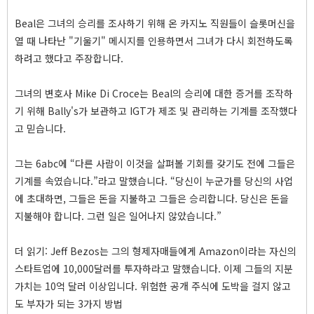
Beal은 그녀의 승리를 조사하기 위해 온 카지노 직원들이 슬롯머신을
열 때 나타난 "기울기" 메시지를 인용하면서 그녀가 다시 회전하도록
하려고 했다고 주장합니다.
그녀의 변호사 Mike Di Croce는 Beal의 승리에 대한 증거를 조작하
기 위해 Bally's가 보관하고 IGT가 제조 및 관리하는 기계를 조작했다
고 믿습니다.
그는 6abc에 “다른 사람이 이것을 살펴볼 기회를 갖기도 전에 그들은
기계를 속였습니다.”라고 말했습니다. “당신이 누군가를 당신의 사업
에 초대하면, 그들은 돈을 지불하고 그들은 승리합니다. 당신은 돈을
지불해야 합니다. 그런 일은 일어나지 않았습니다.”
더 읽기: Jeff Bezos는 그의 형제자매들에게 Amazon이라는 자신의
스타트업에 10,000달러를 투자하라고 말했습니다. 이제 그들의 지분
가치는 10억 달러 이상입니다. 위험한 공개 주식에 도박을 걸지 않고
도 부자가 되는 3가지 방법