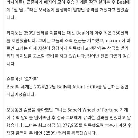
라사이트）군중에게 떼지어 모여 우승 기계를 잠깐 살펴본 후 Beal에
게 "릴 틸트"라는 오작동이 발생하여 엄청난 승리를 거뒀다고 알렸습
니다.
카지노는 250만 달러를 지불하는 대신 Beal에게 아주 적은 350달러
를 제안했습니다. 그녀는 그들의 소액 현금을 거부했고, nj.com 에 따
르면 그녀는 이제 자신이 정당하게 획득했다고 생각하는 상금을 받기
위해 카지노를 고소할 준비를 하고 있습니다. 일어난 일은 다음과 같습
니다.
슬롯머신 '오작동'
Beal의 세계는 2024년 2월 Bally의 Atlantic City를 방문하는 동안
뒤집어졌습니다.
오랫동안 슬롯을 좋아했던 그녀는 6abc에 Wheel of Fortune 기계
에 수백 달러를 떨어뜨린 후 결국 그녀에게 유리한 결과를 얻었다고 말
했습니다. 그녀는 최고 상금 $1,277,955를 획득했으며 승수가 켜진 후
잭팟 금액이 두 배인 $250만 달러를 획득했습니다.