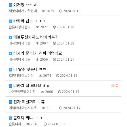
이거징 ~~~ ㅎ
잭팟이터져야하는데
2025
2024.01.18
바카라 쉽노 ㅋㅋㅋ
슬롯대장이란다
2027
2024.01.18
에볼루션카지노 바카라후기
내사랑바카라용
2007
2024.01.18
바카라 줄 타기 진짜 어렵네요
내사랑바카라용
2056
2024.01.17
더 딸수 잇는데 ㅋㅋ
호랑나비야날아라
2074
2024.01.17
바카라 잘 되네요 ㅎㅎ
1
나2천억만벌어야지
2066
2024.01.17
진자 이럴꺼여 .. 휴
게임매니아납시요우
2111
2024.01.17
블랙잭 뭐냐..ㅋㅋ
슬롯나라
2048
2024.01.17