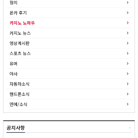
정치
온카 후기
카지노 노하우
카지노 뉴스
영상게시판
스포츠 뉴스
유머
야사
자동차소식
핸드폰소식
연예/소식
공지사항
+