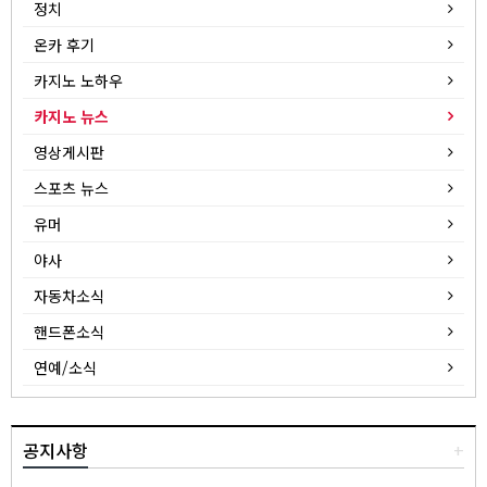
정치
온카 후기
카지노 노하우
카지노 뉴스
영상게시판
스포츠 뉴스
유머
야사
자동차소식
핸드폰소식
연예/소식
공지사항
+