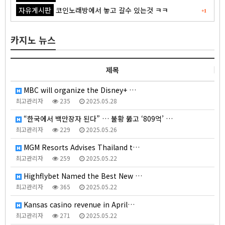
자유게시판
코인노래방에서 놓고 갈수 있는것 ㅋㅋ
+1
카지노 뉴스
제목
MBC will organize the Disney+ …
최고관리자
235
2025.05.28
“한국에서 백만장자 된다” … 불황 뚫고 ‘809억’ …
최고관리자
229
2025.05.26
MGM Resorts Advises Thailand t…
최고관리자
259
2025.05.22
Highflybet Named the Best New …
최고관리자
365
2025.05.22
Kansas casino revenue in April…
최고관리자
271
2025.05.22