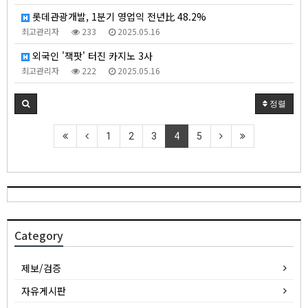
롯데관광개발, 1분기 영업익 전년比 48.2%
최고관리자
233
2025.05.16
외국인 '잭팟' 터진 카지노 3사
최고관리자
222
2025.05.16
정렬
1
2
3
4
5
Category
제보/검증
자유게시판