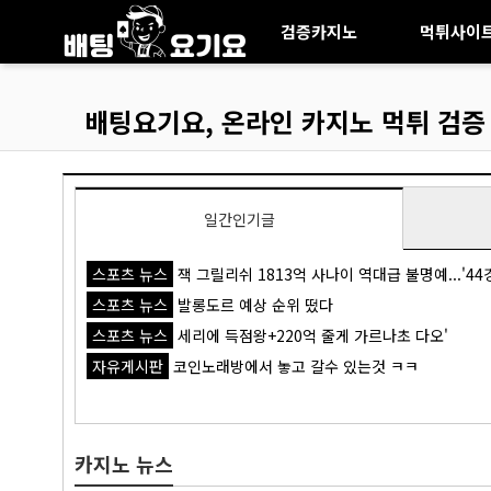
검증카지노
먹튀사이
배팅요기요, 온라인 카지노 먹튀 검증
일간인기글
스포츠 뉴스
잭 그릴리쉬 1813억 사나이 역대급 불명예...'44경기 
스포츠 뉴스
발롱도르 예상 순위 떴다
스포츠 뉴스
세리에 득점왕+220억 줄게 가르나초 다오'
자유게시판
코인노래방에서 놓고 갈수 있는것 ㅋㅋ
카지노 뉴스