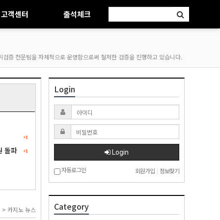
고객센터
출석체크
튀검증 전문팀을 자체적으로 운영함으로써 철저한 검증을 진행하고 있습니다.
Login
+1
원 돌파
+1
Login
자동로그인
회원가입
|
정보찾기
Category
 > 카지노 뉴스