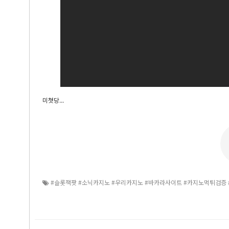
미쳣당...
#슬롯잭팟 #소닉카지노 #우리카지노 #바카라사이트 #카지노먹튀검증 