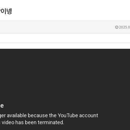
박이넹
2025.0