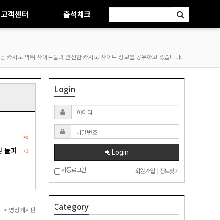
고객센터
출석체크
는 카지노 먹튀 사이트들과 안전한 카지노 사이트 정보를 공유하고 있습니다.
Login
+1
원 돌파
+1
Login
자동로그인
회원가입
|
정보찾기
Category
티 > 영상게시판