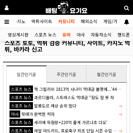
검증카지노
먹튀사이트
커뮤니티
해외소식
게임/가이드
스
영상게시판
스포츠 뉴스
유머
야사
자동차소식
핸드폰
스포츠 토토, 먹튀 검증 커뮤니티, 사이트, 카지노 먹
튀, 바카라 신고
일간인기글
주간인기글
월간인기글
스포츠 뉴스
잭 그릴리쉬 1813억 사나이 역대급 불명예...'44경기 0골 굴욕'
스포츠 뉴스
과르디올라, 스트레스도 역대급 “잠도 잘 못 자
스포츠 뉴스
발롱도르 예상 순위 떴다
+1
야사
뒷태가 완벽한 처자
+1
스포츠 뉴스
세리에 득점왕+220억 줄게 가르나초 다오'
스포츠 뉴스
레알 마드리드, 프로축구 최초 단일 시즌 수입 1조원 돌파
+1