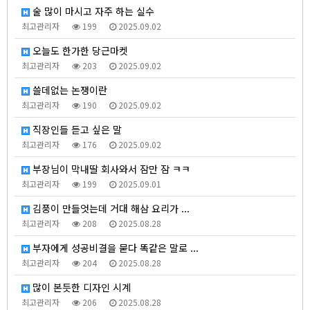
술 많이 마시고 자주 하는 실수
최고관리자
199
2025.09.02
오늘도 한가한 당근마켓
최고관리자
203
2025.09.02
쓸데없는 논쟁이란
최고관리자
190
2025.09.02
직장인들 듣고 싶은 말
최고관리자
176
2025.09.02
부장님이 막내딸 회사와서 잠만 잠 ㅋㅋ
최고관리자
199
2025.09.01
김풍이 만들엇는데 거대 해삼 요리가 ...
최고관리자
208
2025.08.28
부자에게 성공비결을 묻다 똑같은 말로 ...
최고관리자
204
2025.08.28
많이 본듯한 디자인 시계
최고관리자
206
2025.08.28