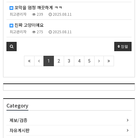
꼬막을 엄청 꺠끗하게 ㅋㅋ
최고관리자
239
2025.08.11
진짜 고양이에요
최고관리자
275
2025.08.11
정렬
1
2
3
4
5
Category
제보/검증
자유게시판