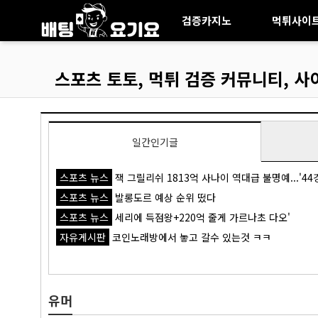
검증카지노
먹튀사이
스포츠 토토, 먹튀 검증 커뮤니티, 사
일간인기글
스포츠 뉴스
잭 그릴리쉬 1813억 사나이 역대급 불명예...'44경기 
스포츠 뉴스
발롱도르 예상 순위 떴다
스포츠 뉴스
세리에 득점왕+220억 줄게 가르나초 다오'
자유게시판
코인노래방에서 놓고 갈수 있는것 ㅋㅋ
유머