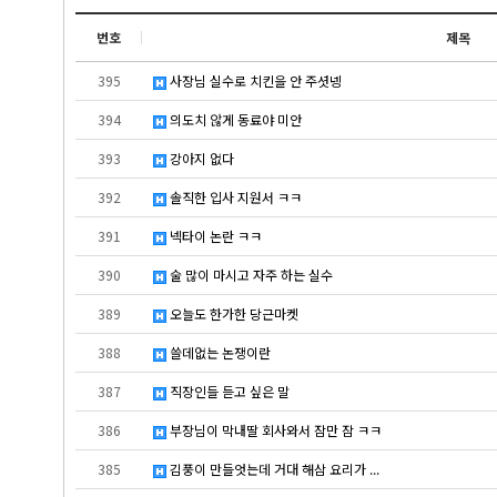
번호
제목
395
사장님 실수로 치킨을 안 주셧넹
394
의도치 않게 동료야 미안
393
강아지 없다
392
솔직한 입사 지원서 ㅋㅋ
391
넥타이 논란 ㅋㅋ
390
술 많이 마시고 자주 하는 실수
389
오늘도 한가한 당근마켓
388
쓸데없는 논쟁이란
387
직장인들 듣고 싶은 말
386
부장님이 막내딸 회사와서 잠만 잠 ㅋㅋ
385
김풍이 만들엇는데 거대 해삼 요리가 ...