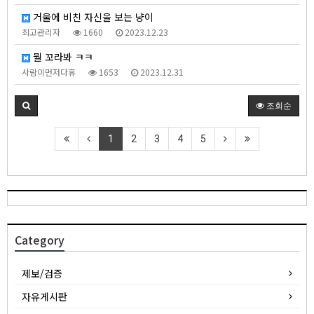
거울에 비친 자신을 보는 냥이
최고관리자
1660
2023.12.23
뭘 꼬라봐 ㅋㅋ
사람이먼저다휴
1653
2023.12.31
조회순
1
2
3
4
5
Category
제보/검증
자유게시판