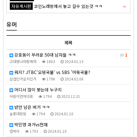
자유게시판
코인노래방에서 놓고 갈수 있는것 ㅋㅋ
+1
유머
제목
강호동이 부러운 50대 남자들 ㅋㅋ
1
고대명나라황제여
1803
2024.01.13
뭐지? JTBC'오뎅국물' vs SBS '어묵국물?
삽겹인가살치인가
1796
2024.02.08
어디서 많이 봣는데 누구지
사람이먼저다휴
1794
2023.12.31
반만 남은 버거 ㅋㅋ
슬롯대장왕
1794
2024.01.10
박민영 과거vs현재
엽떡이
1793
2024.01.10