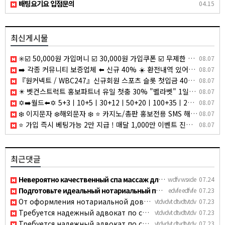
배팅요기요 입점문의
04.15
최신게시물
✳️☑️ 50,000원 가입머니 ☑️ 30,000원 가입쿠폰 ☑️ 무제한 입금플러스 ☑️ 첫충50% ☑️ 요율 4.0% 지급 ☑️ 무사고 메이저 ☑️✳️
08.07
➡️ 각종 커뮤니티 보증업체 ⬅️ 신규 40% ☀️ 환전내역 있어도 무한매충 5% ☀️ 페이백 7% ☀️ 1+0.5 ~ ☀️ 매일 홀덤 무료토너먼트 ☀
08.07
『원커넥트 / WBC247』신규회원 스포츠 슬롯 첫입금 40% 쿠폰,재입금 10% 쿠폰 지급/지인추천135000원 지급
08.07
✴️ 벳컨스트럭트 홍보파트너 유일 첫충 30% "벨라벳" 1일환전 무제한 "알파벳" 코인입금가능 "10x10" "텐텐벳" ✴️
08.07
✡️➡️월드⬅️✡️ 5+3ㅣ10+5ㅣ30+12ㅣ50+20ㅣ100+35ㅣ200+70 ✡️무한매충✡️모든배팅제재없음✡️다양한 이벤트✡️ azf2
08.07
❄️ 이지문자 ❄️해외문자 ❄️ ⭐ 카지노/총판 홍보전용 SMS 해외문자 발송 ⭐
08.07
⭐️ 가입 즉시 베팅가능 2만 지급 ! 매달 1,000만 이벤트 진행중 ! ⭐️
08.07
최근댓글
Невероятно качественный спа массаж для двоих москва, мастера…
wdfv wsxde
07.24
Подготовьте идеальный нотариальный перевод бумаг без лишних …
edvfe edfvfe
07.23
От оформления нотариальной доверенности до сложных судебных …
vtdvdvt dtvdtvtdv
07.23
Требуется надежный адвокат по семейным спорам, компетентный …
vtdvdvt dtvdtvtdv
07.23
Требуется надежный адвокат по семейным спорам, компетентный …
vtdvdvt dtvdtvtdv
07.23