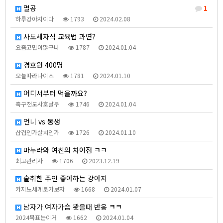
멸공
1
하루강아지이다
1793
2024.02.08
사도세자식 교육법 과연?
요즘고민이많구나
1787
2024.01.04
경호원 400명
오늘따라나이스
1781
2024.01.10
어디서부터 먹을까요?
축구전도사호날두
1746
2024.01.04
언니 vs 동생
삽겹인가살치인가
1726
2024.01.10
마누라와 여친의 차이점 ㅋㅋ
최고관리자
1706
2023.12.19
술취한 주인 좋아하는 강아지
카지노세계로가보자
1668
2024.01.07
남자가 여자가슴 봣을때 반응 ㅋㅋ
2024목표는이거
1662
2024.01.04