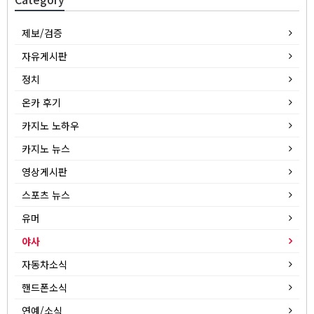
제보/검증
자유게시판
정치
온카 후기
카지노 노하우
카지노 뉴스
영상게시판
스포츠 뉴스
유머
야사
자동차소식
핸드폰소식
연예/소식