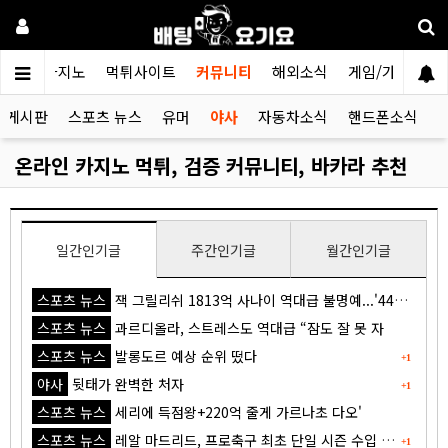
검증카지노
먹튀사이트
커뮤니티
해외소식
게임/가이드
상게시판
스포츠 뉴스
유머
야사
자동차소식
핸드폰소식
온라인 카지노 먹튀, 검증 커뮤니티, 바카라 추천
일간인기글
주간인기글
월간인기글
스포츠 뉴스
잭 그릴리쉬 1813억 사나이 역대급 불명예...'44경기 0골 굴욕'
스포츠 뉴스
과르디올라, 스트레스도 역대급 “잠도 잘 못 자
스포츠 뉴스
발롱도르 예상 순위 떴다
+1
야사
뒷태가 완벽한 처자
+1
스포츠 뉴스
세리에 득점왕+220억 줄게 가르나초 다오'
스포츠 뉴스
레알 마드리드, 프로축구 최초 단일 시즌 수입 1조원 돌파
+1