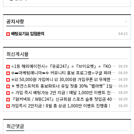
공지사항
+
배팅요기요 입점문의
04.15
최신게시물
⭐️1등 해외에이전시⭐️『유로247』⭐️『브이오벳』⭐️『KOBET』⭐️『ONECONNECT』⭐️ yox0
08.09
✡️➡️마케팅매니아⬅️✡️ 커뮤니티 홍보 프로그램⭐️구글 찌라시 프로그램⭐️카톡 텔레 미니게임 오토픽⭐️마케팅프로그램✡️ e8qc
08.09
✳️☑️ 50,000원 가입머니 ☑️ 30,000원 가입쿠폰 ☑️ 무제한 입금플러스 ☑️ 첫충50% ☑️ 요율 4.0% 지급 ☑️ 무사고 메이저 ☑️✳️
08.09
✴️ 벳컨스트럭트 홍보파트너 유일 첫충 30% "벨라벳" 1일환전 무제한 "알파벳" 코인입금가능 "10x10" "텐텐벳" ✴️
08.09
⭐️ 가입 즉시 베팅가능 2만 지급 ! 매달 1,000만 이벤트 진행중 ! ⭐️
08.09
『원커넥트 / WBC247』신규회원 스포츠 슬롯 첫입금 40% 쿠폰,재입금 10% 쿠폰 지급/지인추천135000원 지급
08.09
가입즉시 2만지급 ! 8월 총 상금 1,000만 이벤트 진행중 !
08.09
최근댓글