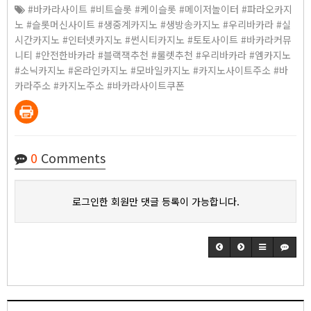
#바카라사이트 #비트슬롯 #케이슬롯 #메이저놀이터 #파라오카지
노 #슬롯머신사이트 #생중계카지노 #생방송카지노 #우리바카라 #실
시간카지노 #인터넷카지노 #썬시티카지노 #토토사이트 #바카라커뮤
니티 #안전한바카라 #블랙잭추천 #룰렛추천 #우리바카라 #엠카지노
#소닉카지노 #온라인카지노 #모바일카지노 #카지노사이트주소 #바
카라주소 #카지노주소 #바카라사이트쿠폰
0
Comments
로그인한 회원만 댓글 등록이 가능합니다.