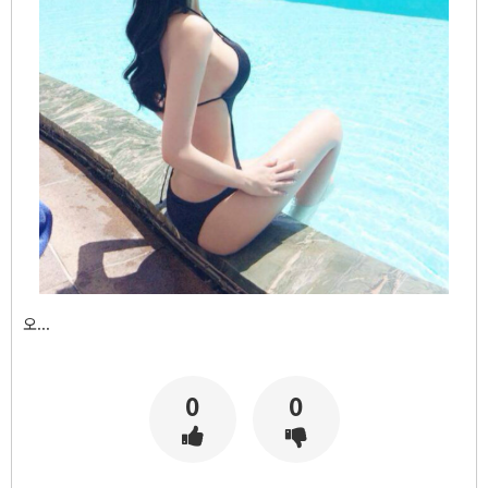
오...
0
0