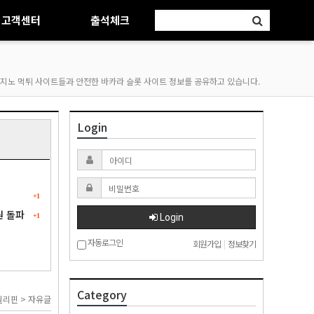
고객센터
출석체크
지노 먹튀 사이트들과 안전한 바카라 슬롯 사이트 정보를 공유하고 있습니다.
Login
+1
원 돌파
+1
Login
자동로그인
회원가입
|
정보찾기
Category
필리핀 > 자유글