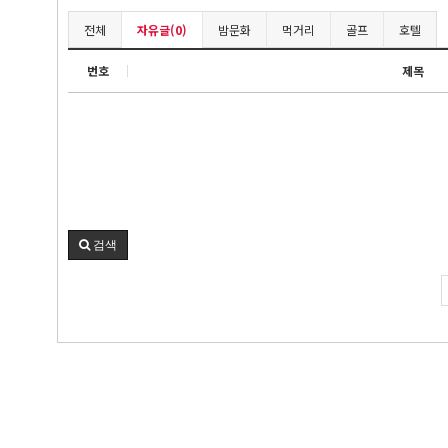
전체
자유글(0)
밤문화
먹거리
골프
호텔
번호
제목
검색