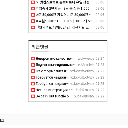
✴️ 벳컨스트럭트 홍보파트너 유일 첫충 30% "벨라벳" 1일환전 무제한 "알파벳" 코인입금가능 "10x10" "텐텐벳" ✴️
08.06
가입즉시 2만지급 ! 8월 총 상금 1,000만 이벤트 진행중 !
08.06
✳️☑️ 50,000원 가입머니 ☑️ 30,000원 가입쿠폰 ☑️ 무제한 입금플러스 ☑️ 첫충50% ☑️ 요율 4.0% 지급 ☑️ 무사고 메이저 ☑️✳️
08.06
✡️➡️월드⬅️✡️ 5+3ㅣ10+5ㅣ30+12ㅣ50+20ㅣ100+35ㅣ200+70 ✡️무한매충✡️모든배팅제재없음✡️다양한 이벤트✡️ aax9
08.06
『원커넥트 / WBC247』신규회원 스포츠 슬롯 첫입금 40% 쿠폰,재입금 10% 쿠폰 지급/지인추천135000원 지급
08.06
최근댓글
Невероятно качественный спа массаж для двоих москва, мастера…
wdfv wsxde
07.24
Подготовьте идеальный нотариальный перевод бумаг без лишних …
edvfe edfvfe
07.23
От оформления нотариальной доверенности до сложных судебных …
vtdvdvt dtvdtvtdv
07.23
Требуется надежный адвокат по семейным спорам, компетентный …
vtdvdvt dtvdtvtdv
07.23
Требуется надежный адвокат по семейным спорам, компетентный …
vtdvdvt dtvdtvtdv
07.23
Четкая инструкция с фото, сразу понятно как разобрать обшивк…
bobik murov
07.22
De cash-out functie bij sportweddenschappen heeft me al een …
buba kastorsky
07.22
체크