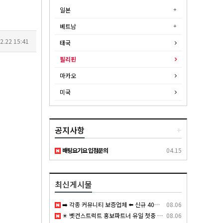
일본
베트남
2.22 15:41
태국
필리핀
마카오
미국
공지사항
+
배팅요기요 입점문의
04.15
최신게시물
➡️ 각종 커뮤니티 보증업체 ⬅️ 신규 40% ☀️ 환전내역 있어도 무한매충 5% ☀️ 페이백 7% ☀️ 1+0.5 ~ ☀️ 매일 홀덤 무료토너먼트 ☀
08.06
✴️ 벳컨스트럭트 홍보파트너 유일 첫충 30% "벨라벳" 1일환전 무제한 "알파벳" 코인입금가능 "10x10" "텐텐벳" ✴️
08.06