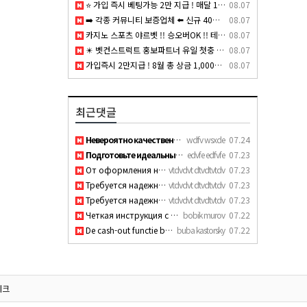
⭐️ 가입 즉시 베팅가능 2만 지급 ! 매달 1,000만 이벤트 진행중 ! ⭐️
08.07
➡️ 각종 커뮤니티 보증업체 ⬅️ 신규 40% ☀️ 환전내역 있어도 무한매충 5% ☀️ 페이백 7% ☀️ 1+0.5 ~ ☀️ 매일 홀덤 무료토너먼트 ☀
08.07
카지노 스포츠 야르벳 !! 승오버OK !! 테더 or 원화 OK !! 페이백 지원 !!
08.07
✴️ 벳컨스트럭트 홍보파트너 유일 첫충 30% "벨라벳" 1일환전 무제한 "알파벳" 코인입금가능 "10x10" "텐텐벳" ✴️
08.07
가입즉시 2만지급 ! 8월 총 상금 1,000만 이벤트 진행중 !
08.07
최근댓글
Невероятно качественный спа массаж для двоих москва, мастера…
wdfv wsxde
07.24
Подготовьте идеальный нотариальный перевод бумаг без лишних …
edvfe edfvfe
07.23
От оформления нотариальной доверенности до сложных судебных …
vtdvdvt dtvdtvtdv
07.23
Требуется надежный адвокат по семейным спорам, компетентный …
vtdvdvt dtvdtvtdv
07.23
Требуется надежный адвокат по семейным спорам, компетентный …
vtdvdvt dtvdtvtdv
07.23
Четкая инструкция с фото, сразу понятно как разобрать обшивк…
bobik murov
07.22
De cash-out functie bij sportweddenschappen heeft me al een …
buba kastorsky
07.22
체크