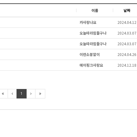
이름
날짜
카사랑나요
2024.04.12
오늘따라힘들구나
2024.03.07
오늘따라힘들구나
2024.03.07
이런소붕알이
2024.04.26
에이핑크사랑요
2024.12.18
1