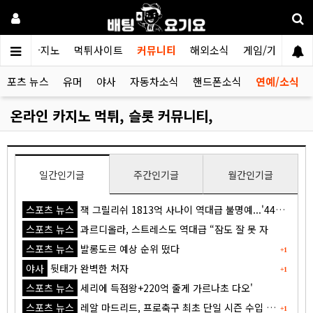
검증카지노
먹튀사이트
커뮤니티
해외소식
게임/가이드
스포츠 뉴스
유머
야사
자동차소식
핸드폰소식
연예/소식
온라인 카지노 먹튀, 슬롯 커뮤니티,
일간인기글
주간인기글
월간인기글
스포츠 뉴스
잭 그릴리쉬 1813억 사나이 역대급 불명예...'44경기 0골 굴욕'
스포츠 뉴스
과르디올라, 스트레스도 역대급 “잠도 잘 못 자
스포츠 뉴스
발롱도르 예상 순위 떴다
+1
야사
뒷태가 완벽한 처자
+1
스포츠 뉴스
세리에 득점왕+220억 줄게 가르나초 다오'
스포츠 뉴스
레알 마드리드, 프로축구 최초 단일 시즌 수입 1조원 돌파
+1